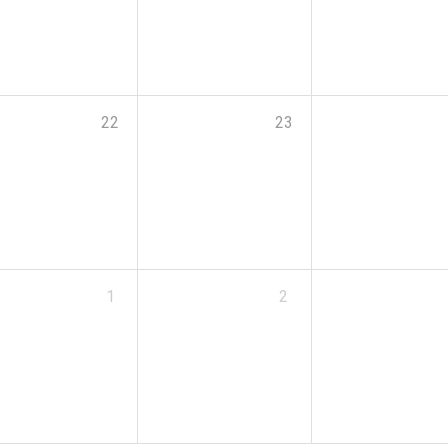
22
23
1
2