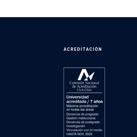
ACREDITACIÓN