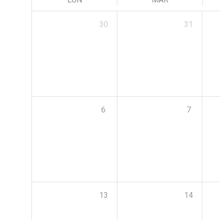
30
31
6
7
13
14