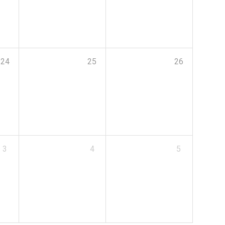
24
25
26
3
4
5