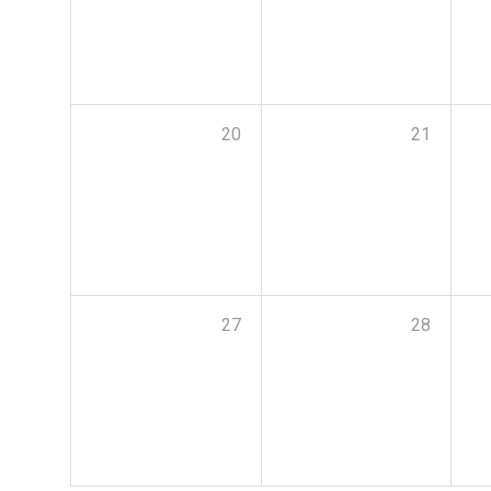
20
21
27
28