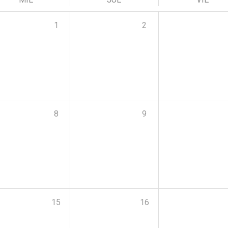
1
2
8
9
15
16