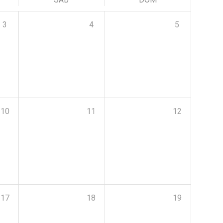
3
4
5
10
11
12
17
18
19