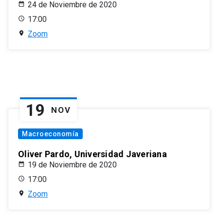
24 de Noviembre de 2020
17:00
Zoom
19
NOV
Macroeconomía
Oliver Pardo, Universidad Javeriana
19 de Noviembre de 2020
17:00
Zoom