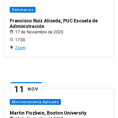
Seminarios
Francisco Ruiz Aliseda, PUC Escuela de
Administración
17 de Noviembre de 2020
17:00
Zoom
11
NOV
Microeconomía Aplicada
Martin Fiszbein, Boston University