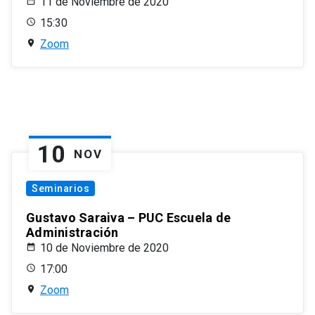
11 de Noviembre de 2020
15:30
Zoom
10
NOV
Seminarios
Gustavo Saraiva – PUC Escuela de
Administración
10 de Noviembre de 2020
17:00
Zoom