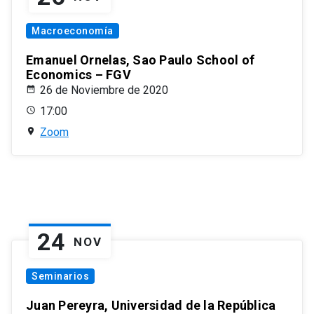
Macroeconomía
Emanuel Ornelas, Sao Paulo School of
Economics – FGV
26 de Noviembre de 2020
17:00
Zoom
24
NOV
Seminarios
Juan Pereyra, Universidad de la República