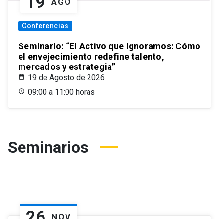
19
AGO
Conferencias
Seminario: “El Activo que Ignoramos: Cómo
el envejecimiento redefine talento,
mercados y estrategia”
19 de Agosto de 2026
09:00 a 11:00 horas
Seminarios
26
NOV