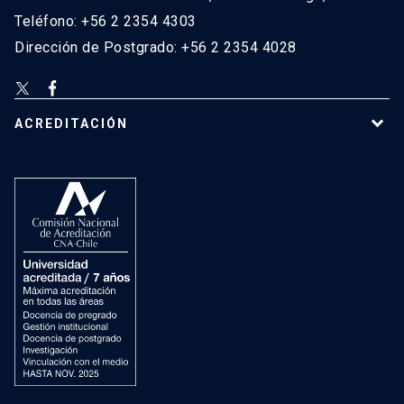
Teléfono: +56 2 2354 4303
Dirección de Postgrado: +56 2 2354 4028
ACREDITACIÓN