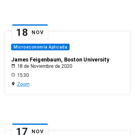
18
NOV
Microeconomía Aplicada
James Feigenbaum, Boston University
18 de Noviembre de 2020
15:30
Zoom
17
NOV