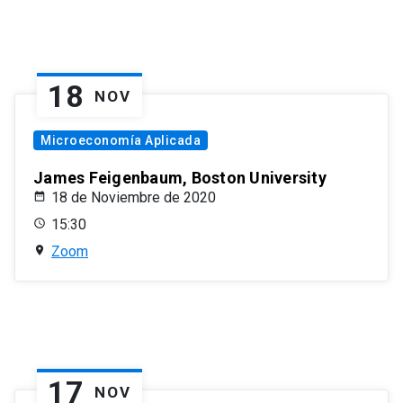
18
NOV
Microeconomía Aplicada
James Feigenbaum, Boston University
18 de Noviembre de 2020
15:30
Zoom
17
NOV