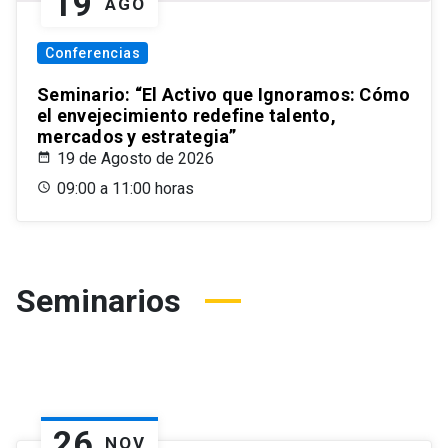
19
AGO
Conferencias
Seminario: “El Activo que Ignoramos: Cómo
el envejecimiento redefine talento,
mercados y estrategia”
19 de Agosto de 2026
09:00 a 11:00 horas
Seminarios
26
NOV