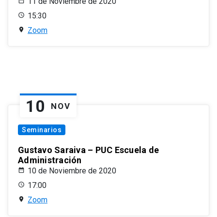
11 de Noviembre de 2020
15:30
Zoom
10
NOV
Seminarios
Gustavo Saraiva – PUC Escuela de
Administración
10 de Noviembre de 2020
17:00
Zoom