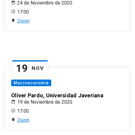
24 de Noviembre de 2020
17:00
Zoom
19
NOV
Macroeconomía
Oliver Pardo, Universidad Javeriana
19 de Noviembre de 2020
17:00
Zoom