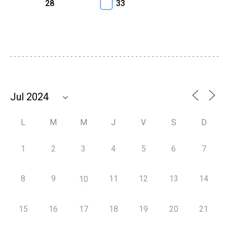
28
33
L
M
M
J
V
S
D
1
2
3
4
5
6
7
8
9
11
12
13
14
10
15
16
17
18
19
20
21