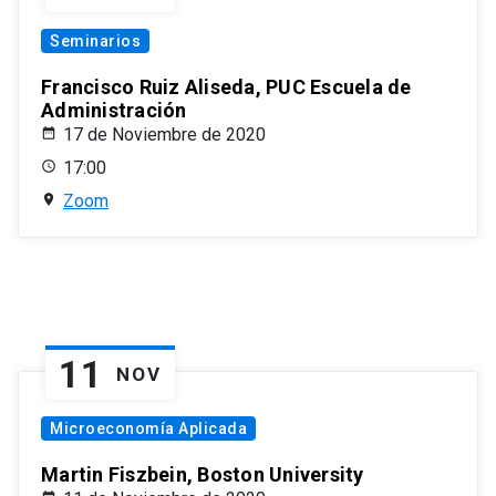
Seminarios
Francisco Ruiz Aliseda, PUC Escuela de
Administración
17 de Noviembre de 2020
17:00
Zoom
11
NOV
Microeconomía Aplicada
Martin Fiszbein, Boston University