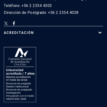
Teléfono: +56 2 2354 4303
Dirección de Postgrado: +56 2 2354 4028
ACREDITACIÓN