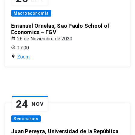
Macroeconomía
Emanuel Ornelas, Sao Paulo School of
Economics – FGV
26 de Noviembre de 2020
17:00
Zoom
24
NOV
Seminarios
Juan Pereyra, Universidad de la República