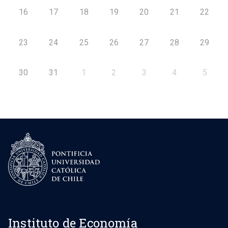
16
17
18
19
20
21
22
23
24
25
26
27
28
29
30
31
1
2
3
4
5
Instituto de Economía