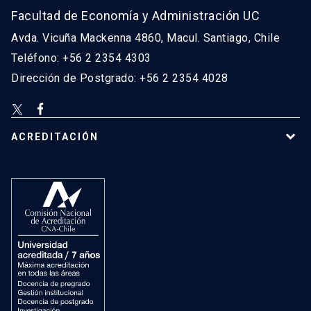
Facultad de Economía y Administración UC
Avda. Vicuña Mackenna 4860, Macul. Santiago, Chile
Teléfono: +56 2 2354 4303
Dirección de Postgrado: +56 2 2354 4028
ACREDITACIÓN