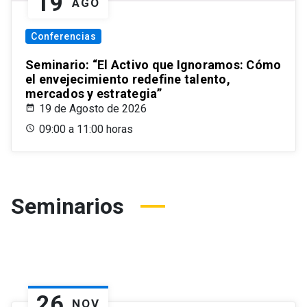
19
AGO
Conferencias
Seminario: “El Activo que Ignoramos: Cómo
el envejecimiento redefine talento,
mercados y estrategia”
19 de Agosto de 2026
09:00 a 11:00 horas
Seminarios
26
NOV