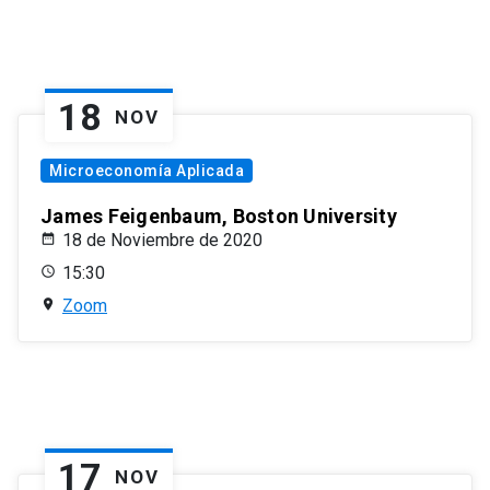
18
NOV
Microeconomía Aplicada
James Feigenbaum, Boston University
18 de Noviembre de 2020
15:30
Zoom
17
NOV