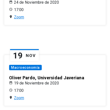
24 de Noviembre de 2020
17:00
Zoom
19
NOV
Macroeconomía
Oliver Pardo, Universidad Javeriana
19 de Noviembre de 2020
17:00
Zoom