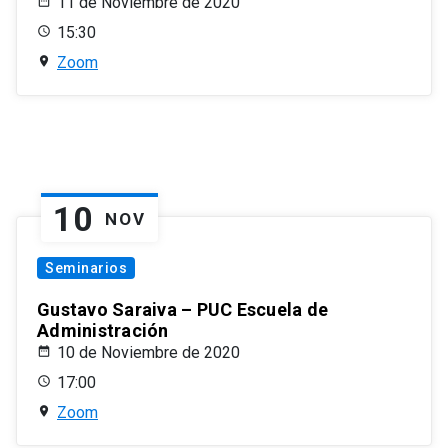
11 de Noviembre de 2020
15:30
Zoom
10
NOV
Seminarios
Gustavo Saraiva – PUC Escuela de
Administración
10 de Noviembre de 2020
17:00
Zoom