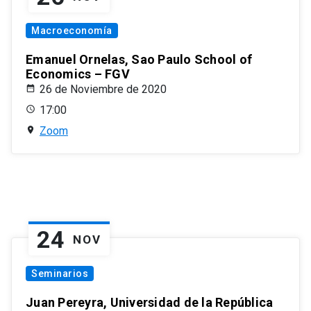
Macroeconomía
Emanuel Ornelas, Sao Paulo School of
Economics – FGV
26 de Noviembre de 2020
17:00
Zoom
24
NOV
Seminarios
Juan Pereyra, Universidad de la República