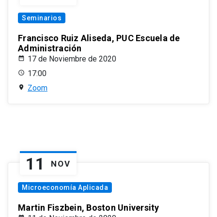
Seminarios
Francisco Ruiz Aliseda, PUC Escuela de
Administración
17 de Noviembre de 2020
17:00
Zoom
11
NOV
Microeconomía Aplicada
Martin Fiszbein, Boston University