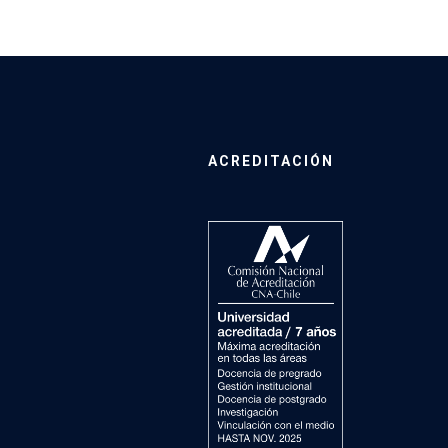
ACREDITACIÓN