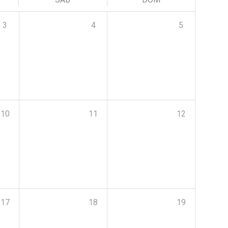
3
4
5
10
11
12
17
18
19