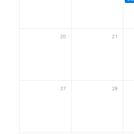
20
21
27
28