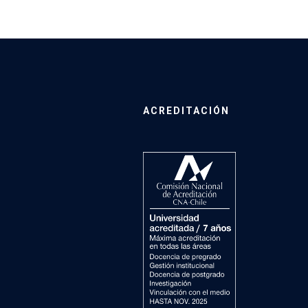
ACREDITACIÓN