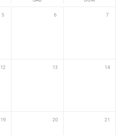
5
6
7
12
13
14
19
20
21