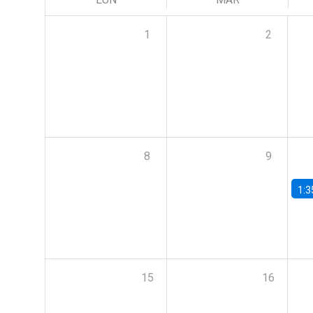
1
2
8
9
1:3
15
16