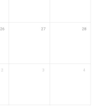
26
27
28
2
3
4