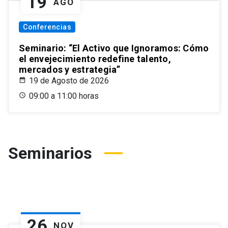
19
AGO
Conferencias
Seminario: “El Activo que Ignoramos: Cómo
el envejecimiento redefine talento,
mercados y estrategia”
19 de Agosto de 2026
09:00 a 11:00 horas
Seminarios
26
NOV