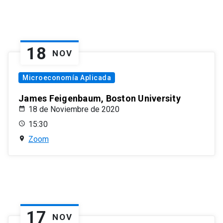
18
NOV
Microeconomía Aplicada
James Feigenbaum, Boston University
18 de Noviembre de 2020
15:30
Zoom
17
NOV