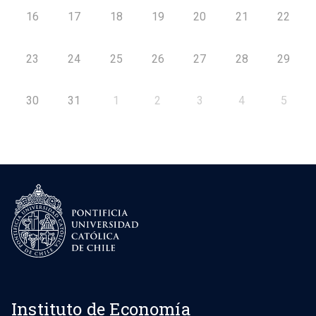
16
17
18
19
20
21
22
23
24
25
26
27
28
29
30
31
1
2
3
4
5
Instituto de Economía