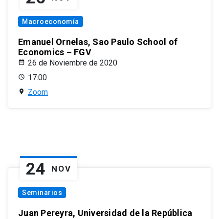
Macroeconomía
Emanuel Ornelas, Sao Paulo School of
Economics – FGV
26 de Noviembre de 2020
17:00
Zoom
24
NOV
Seminarios
Juan Pereyra, Universidad de la República