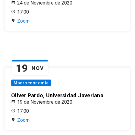
24 de Noviembre de 2020
17:00
Zoom
19
NOV
Macroeconomía
Oliver Pardo, Universidad Javeriana
19 de Noviembre de 2020
17:00
Zoom