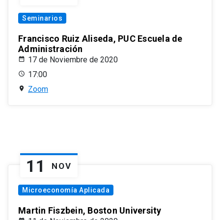
Seminarios
Francisco Ruiz Aliseda, PUC Escuela de
Administración
17 de Noviembre de 2020
17:00
Zoom
11
NOV
Microeconomía Aplicada
Martin Fiszbein, Boston University