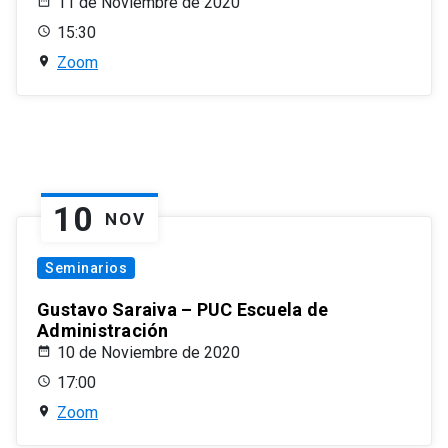
11 de Noviembre de 2020
15:30
Zoom
10
NOV
Seminarios
Gustavo Saraiva – PUC Escuela de
Administración
10 de Noviembre de 2020
17:00
Zoom