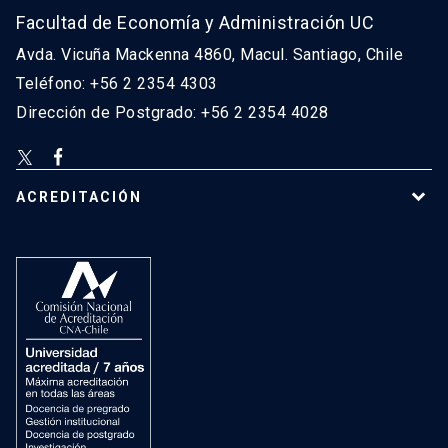
Facultad de Economía y Administración UC
Avda. Vicuña Mackenna 4860, Macul. Santiago, Chile
Teléfono: +56 2 2354 4303
Dirección de Postgrado: +56 2 2354 4028
ACREDITACIÓN