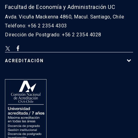
Facultad de Economía y Administración UC
Avda. Vicuña Mackenna 4860, Macul. Santiago, Chile
Teléfono: +56 2 2354 4303
Dirección de Postgrado: +56 2 2354 4028
ACREDITACIÓN