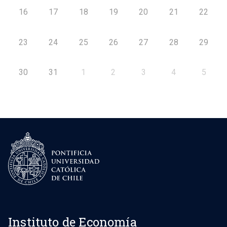
16
17
18
19
20
21
22
23
24
25
26
27
28
29
30
31
1
2
3
4
5
Instituto de Economía