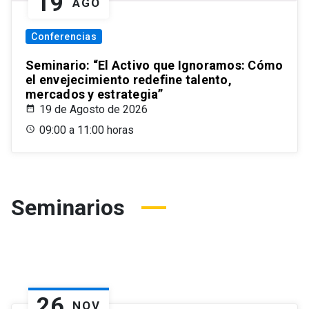
19
AGO
Conferencias
Seminario: “El Activo que Ignoramos: Cómo
el envejecimiento redefine talento,
mercados y estrategia”
19 de Agosto de 2026
09:00 a 11:00 horas
Seminarios
26
NOV