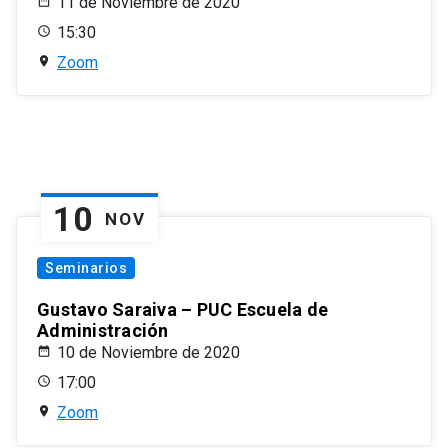
11 de Noviembre de 2020
15:30
Zoom
10
NOV
Seminarios
Gustavo Saraiva – PUC Escuela de
Administración
10 de Noviembre de 2020
17:00
Zoom