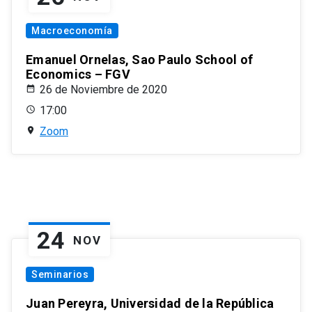
Macroeconomía
Emanuel Ornelas, Sao Paulo School of
Economics – FGV
26 de Noviembre de 2020
17:00
Zoom
24
NOV
Seminarios
Juan Pereyra, Universidad de la República