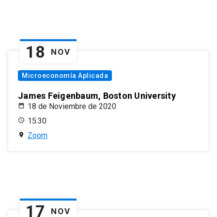
18
NOV
Microeconomía Aplicada
James Feigenbaum, Boston University
18 de Noviembre de 2020
15:30
Zoom
17
NOV