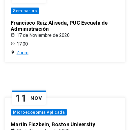
Seminarios
Francisco Ruiz Aliseda, PUC Escuela de
Administración
17 de Noviembre de 2020
17:00
Zoom
11
NOV
Microeconomía Aplicada
Martin Fiszbein, Boston University