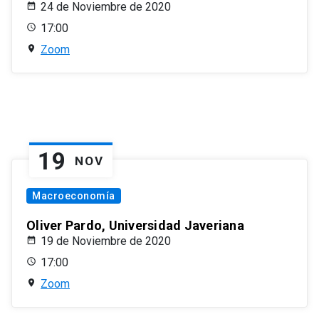
24 de Noviembre de 2020
17:00
Zoom
19
NOV
Macroeconomía
Oliver Pardo, Universidad Javeriana
19 de Noviembre de 2020
17:00
Zoom