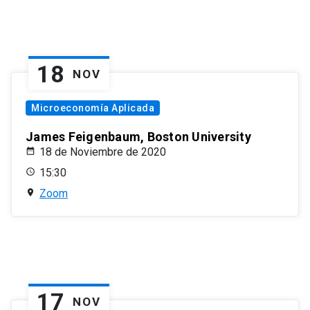
18
NOV
Microeconomía Aplicada
James Feigenbaum, Boston University
18 de Noviembre de 2020
15:30
Zoom
17
NOV