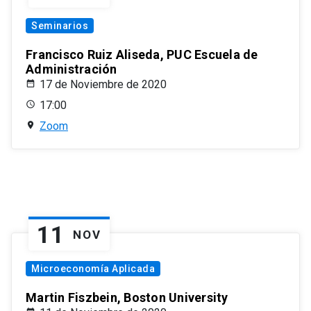
Seminarios
Francisco Ruiz Aliseda, PUC Escuela de
Administración
17 de Noviembre de 2020
17:00
Zoom
11
NOV
Microeconomía Aplicada
Martin Fiszbein, Boston University