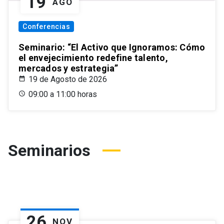
19
AGO
Conferencias
Seminario: “El Activo que Ignoramos: Cómo
el envejecimiento redefine talento,
mercados y estrategia”
19 de Agosto de 2026
09:00 a 11:00 horas
Seminarios
26
NOV