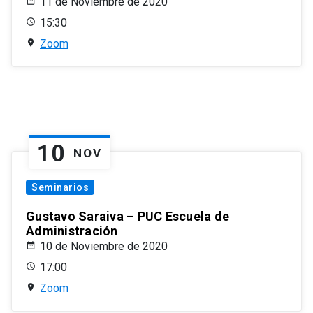
11 de Noviembre de 2020
15:30
Zoom
10
NOV
Seminarios
Gustavo Saraiva – PUC Escuela de
Administración
10 de Noviembre de 2020
17:00
Zoom