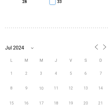
28
33
L
M
M
J
V
S
D
1
2
3
4
5
6
7
8
9
11
12
13
14
10
15
16
17
18
19
20
21