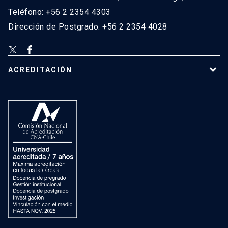
Teléfono: +56 2 2354 4303
Dirección de Postgrado: +56 2 2354 4028
ACREDITACIÓN