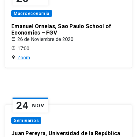
Macroeconomía
Emanuel Ornelas, Sao Paulo School of
Economics – FGV
26 de Noviembre de 2020
17:00
Zoom
24
NOV
Seminarios
Juan Pereyra, Universidad de la República