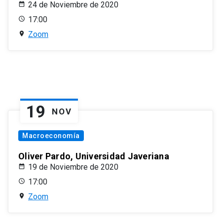
24 de Noviembre de 2020
17:00
Zoom
19
NOV
Macroeconomía
Oliver Pardo, Universidad Javeriana
19 de Noviembre de 2020
17:00
Zoom