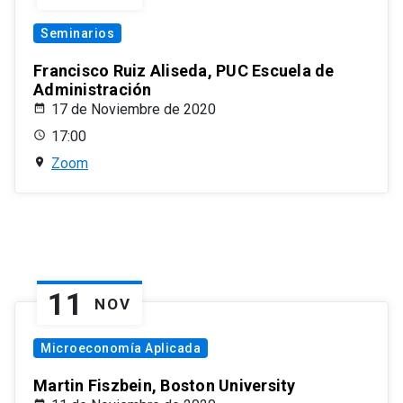
Seminarios
Francisco Ruiz Aliseda, PUC Escuela de
Administración
17 de Noviembre de 2020
17:00
Zoom
11
NOV
Microeconomía Aplicada
Martin Fiszbein, Boston University