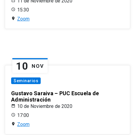
11 de Noviembre de 2020
15:30
Zoom
10
NOV
Seminarios
Gustavo Saraiva – PUC Escuela de
Administración
10 de Noviembre de 2020
17:00
Zoom