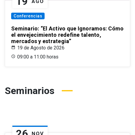
19
AGO
Conferencias
Seminario: “El Activo que Ignoramos: Cómo
el envejecimiento redefine talento,
mercados y estrategia”
19 de Agosto de 2026
09:00 a 11:00 horas
Seminarios
26
NOV