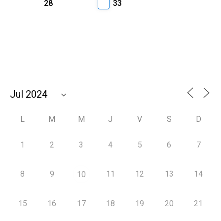
28
33
L
M
M
J
V
S
D
1
2
3
4
5
6
7
8
9
11
12
13
14
10
15
16
17
18
19
20
21