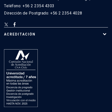
Teléfono: +56 2 2354 4303
Dirección de Postgrado: +56 2 2354 4028
ACREDITACIÓN