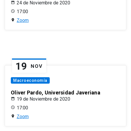
24 de Noviembre de 2020
17:00
Zoom
19
NOV
Macroeconomía
Oliver Pardo, Universidad Javeriana
19 de Noviembre de 2020
17:00
Zoom