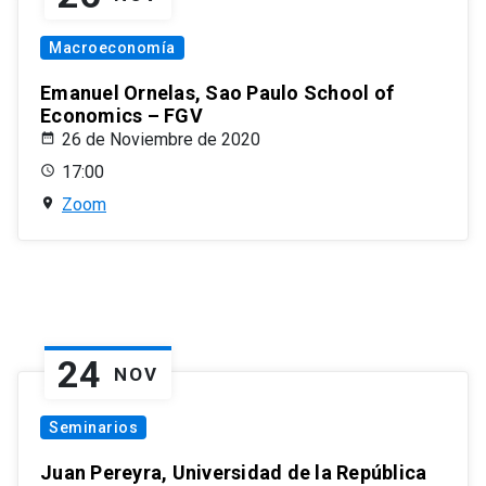
Macroeconomía
Emanuel Ornelas, Sao Paulo School of
Economics – FGV
26 de Noviembre de 2020
17:00
Zoom
24
NOV
Seminarios
Juan Pereyra, Universidad de la República