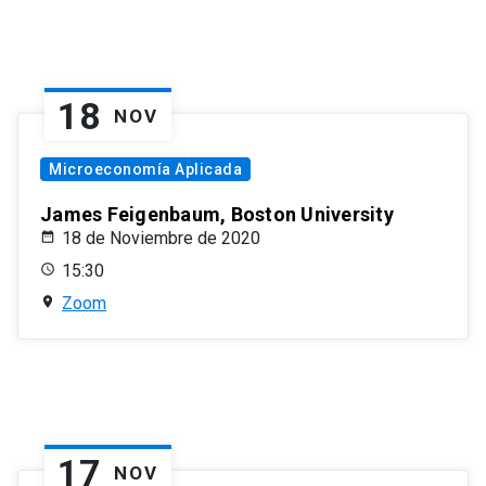
18
NOV
Microeconomía Aplicada
James Feigenbaum, Boston University
18 de Noviembre de 2020
15:30
Zoom
17
NOV