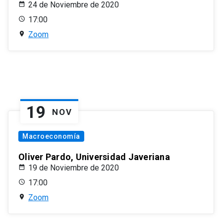
24 de Noviembre de 2020
17:00
Zoom
19
NOV
Macroeconomía
Oliver Pardo, Universidad Javeriana
19 de Noviembre de 2020
17:00
Zoom