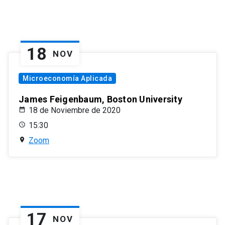
18
NOV
Microeconomía Aplicada
James Feigenbaum, Boston University
18 de Noviembre de 2020
15:30
Zoom
17
NOV