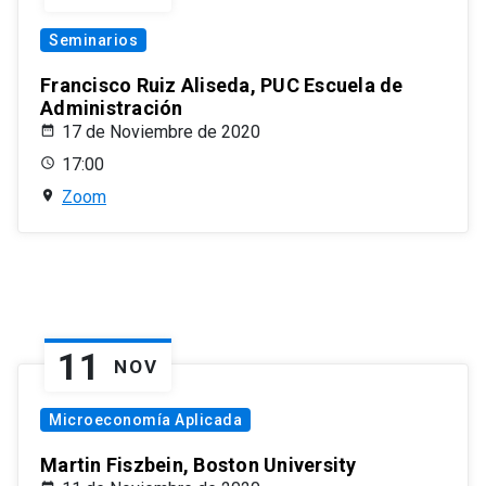
Seminarios
Francisco Ruiz Aliseda, PUC Escuela de
Administración
17 de Noviembre de 2020
17:00
Zoom
11
NOV
Microeconomía Aplicada
Martin Fiszbein, Boston University