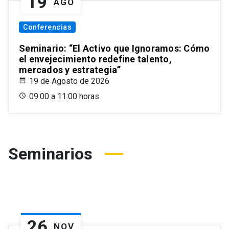
19
AGO
Conferencias
Seminario: “El Activo que Ignoramos: Cómo
el envejecimiento redefine talento,
mercados y estrategia”
19 de Agosto de 2026
09:00 a 11:00 horas
Seminarios
26
NOV