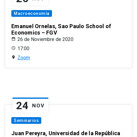
Macroeconomía
Emanuel Ornelas, Sao Paulo School of
Economics – FGV
26 de Noviembre de 2020
17:00
Zoom
24
NOV
Seminarios
Juan Pereyra, Universidad de la República