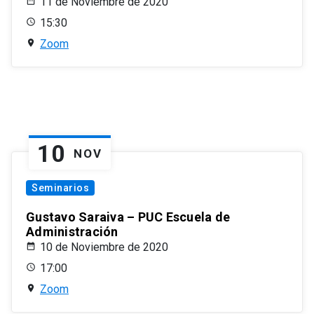
11 de Noviembre de 2020
15:30
Zoom
10
NOV
Seminarios
Gustavo Saraiva – PUC Escuela de
Administración
10 de Noviembre de 2020
17:00
Zoom