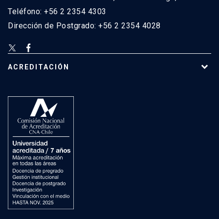
Teléfono: +56 2 2354 4303
Dirección de Postgrado: +56 2 2354 4028
ACREDITACIÓN