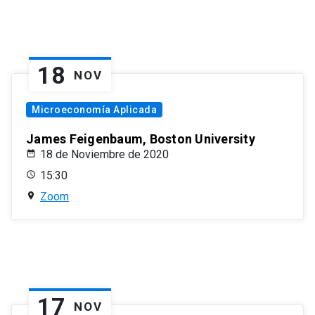
18
NOV
Microeconomía Aplicada
James Feigenbaum, Boston University
18 de Noviembre de 2020
15:30
Zoom
17
NOV