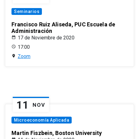
Seminarios
Francisco Ruiz Aliseda, PUC Escuela de
Administración
17 de Noviembre de 2020
17:00
Zoom
11
NOV
Microeconomía Aplicada
Martin Fiszbein, Boston University