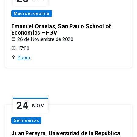
Macroeconomía
Emanuel Ornelas, Sao Paulo School of
Economics – FGV
26 de Noviembre de 2020
17:00
Zoom
24
NOV
Seminarios
Juan Pereyra, Universidad de la República