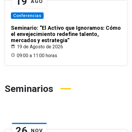
19
AGO
Conferencias
Seminario: “El Activo que Ignoramos: Cómo
el envejecimiento redefine talento,
mercados y estrategia”
19 de Agosto de 2026
09:00 a 11:00 horas
Seminarios
26
NOV