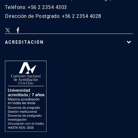
Teléfono: +56 2 2354 4303
Dirección de Postgrado: +56 2 2354 4028
ACREDITACIÓN