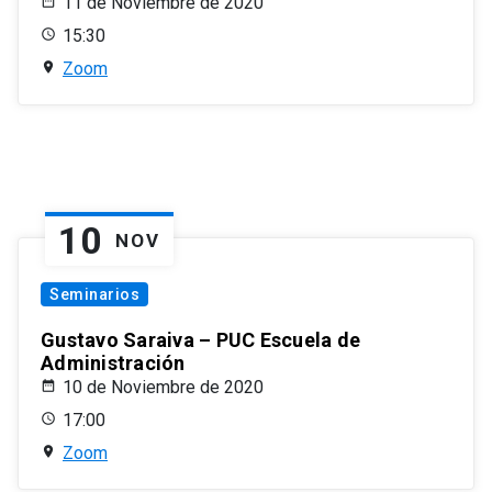
11 de Noviembre de 2020
15:30
Zoom
10
NOV
Seminarios
Gustavo Saraiva – PUC Escuela de
Administración
10 de Noviembre de 2020
17:00
Zoom