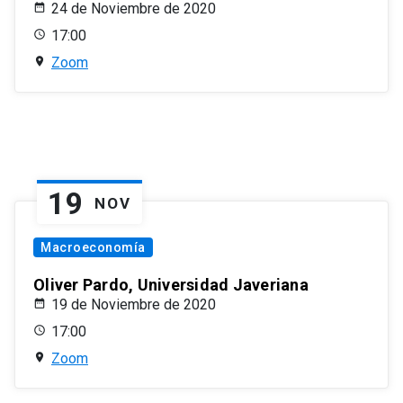
24 de Noviembre de 2020
17:00
Zoom
19
NOV
Macroeconomía
Oliver Pardo, Universidad Javeriana
19 de Noviembre de 2020
17:00
Zoom