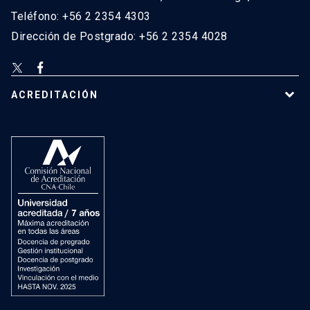
Teléfono: +56 2 2354 4303
Dirección de Postgrado: +56 2 2354 4028
ACREDITACIÓN