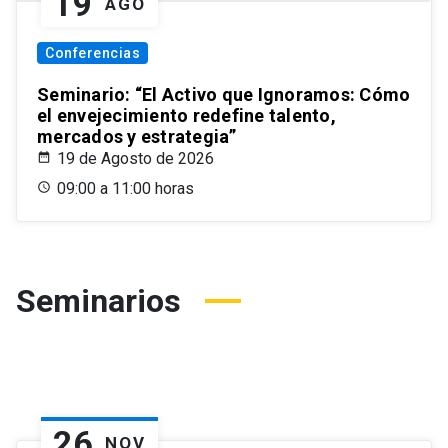
19
AGO
Conferencias
Seminario: “El Activo que Ignoramos: Cómo
el envejecimiento redefine talento,
mercados y estrategia”
19 de Agosto de 2026
09:00 a 11:00 horas
Seminarios
26
NOV