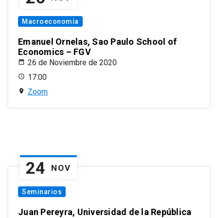
Macroeconomía
Emanuel Ornelas, Sao Paulo School of
Economics – FGV
26 de Noviembre de 2020
17:00
Zoom
24
NOV
Seminarios
Juan Pereyra, Universidad de la República