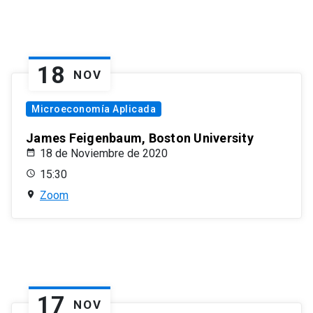
18
NOV
Microeconomía Aplicada
James Feigenbaum, Boston University
18 de Noviembre de 2020
15:30
Zoom
17
NOV