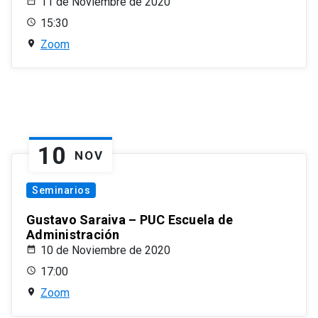
11 de Noviembre de 2020
15:30
Zoom
10
NOV
Seminarios
Gustavo Saraiva – PUC Escuela de
Administración
10 de Noviembre de 2020
17:00
Zoom