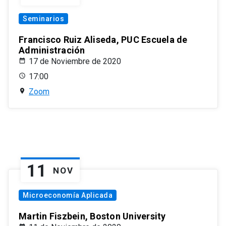
Seminarios
Francisco Ruiz Aliseda, PUC Escuela de
Administración
17 de Noviembre de 2020
17:00
Zoom
11
NOV
Microeconomía Aplicada
Martin Fiszbein, Boston University