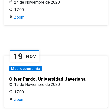
24 de Noviembre de 2020
17:00
Zoom
19
NOV
Macroeconomía
Oliver Pardo, Universidad Javeriana
19 de Noviembre de 2020
17:00
Zoom