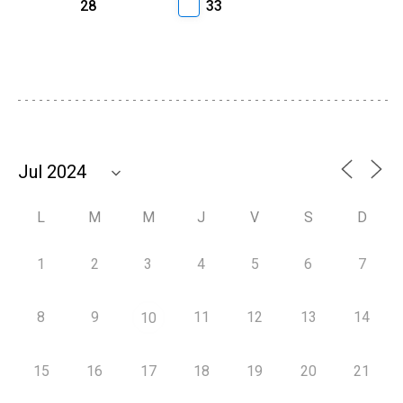
28
33
L
M
M
J
V
S
D
1
2
3
4
5
6
7
8
9
11
12
13
14
10
15
16
17
18
19
20
21