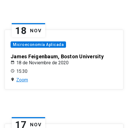
18
NOV
Microeconomía Aplicada
James Feigenbaum, Boston University
18 de Noviembre de 2020
15:30
Zoom
17
NOV