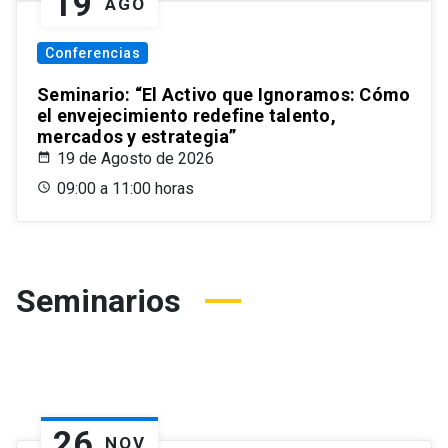
19
AGO
Conferencias
Seminario: “El Activo que Ignoramos: Cómo
el envejecimiento redefine talento,
mercados y estrategia”
19 de Agosto de 2026
09:00 a 11:00 horas
Seminarios
26
NOV