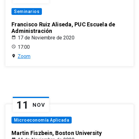
Seminarios
Francisco Ruiz Aliseda, PUC Escuela de
Administración
17 de Noviembre de 2020
17:00
Zoom
11
NOV
Microeconomía Aplicada
Martin Fiszbein, Boston University