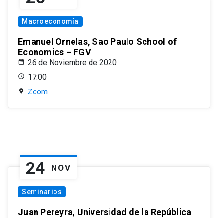
Macroeconomía
Emanuel Ornelas, Sao Paulo School of
Economics – FGV
26 de Noviembre de 2020
17:00
Zoom
24
NOV
Seminarios
Juan Pereyra, Universidad de la República