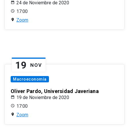
24 de Noviembre de 2020
17:00
Zoom
19
NOV
Macroeconomía
Oliver Pardo, Universidad Javeriana
19 de Noviembre de 2020
17:00
Zoom