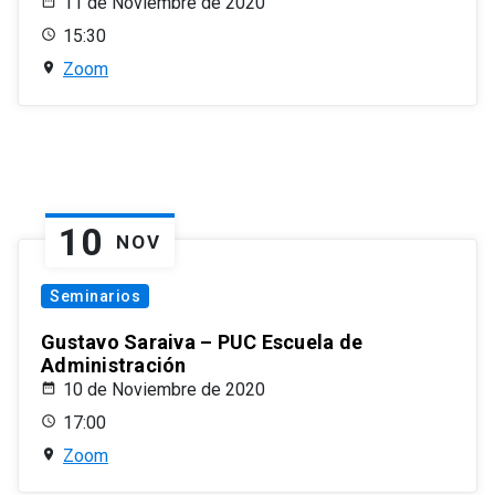
11 de Noviembre de 2020
15:30
Zoom
10
NOV
Seminarios
Gustavo Saraiva – PUC Escuela de
Administración
10 de Noviembre de 2020
17:00
Zoom