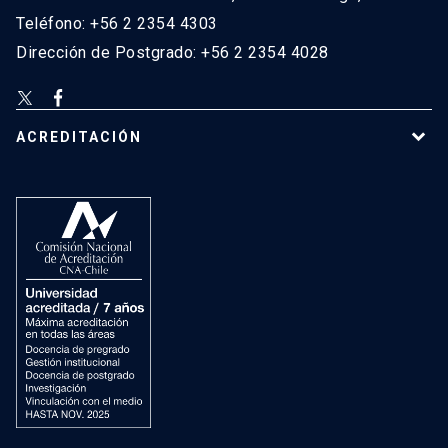
Teléfono: +56 2 2354 4303
Dirección de Postgrado: +56 2 2354 4028
ACREDITACIÓN