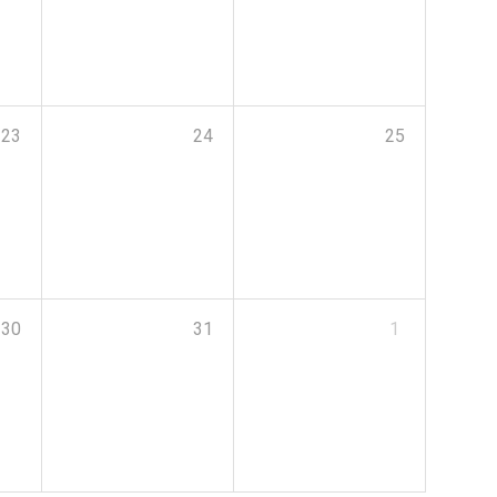
23
24
25
30
31
1