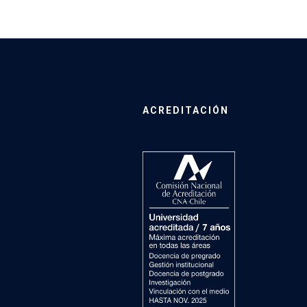
ACREDITACIÓN