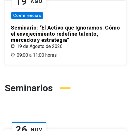
19
AGO
Conferencias
Seminario: “El Activo que Ignoramos: Cómo
el envejecimiento redefine talento,
mercados y estrategia”
19 de Agosto de 2026
09:00 a 11:00 horas
Seminarios
26
NOV