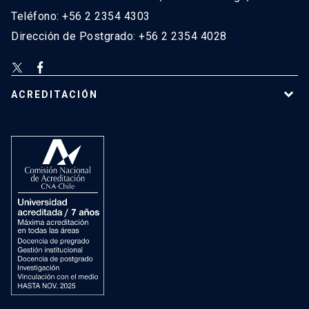
Teléfono: +56 2 2354 4303
Dirección de Postgrado: +56 2 2354 4028
ACREDITACIÓN