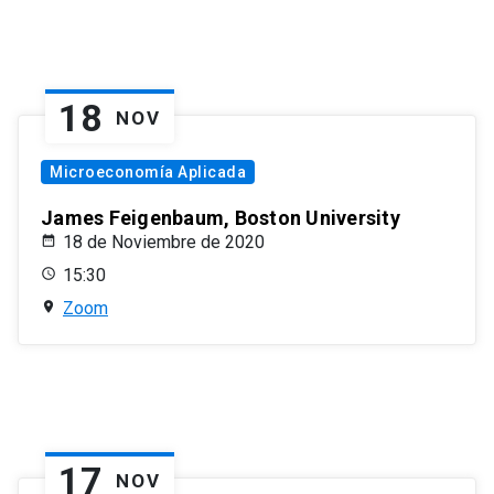
18
NOV
Microeconomía Aplicada
James Feigenbaum, Boston University
18 de Noviembre de 2020
15:30
Zoom
17
NOV