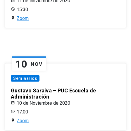
11 de Noviembre de 2020
15:30
Zoom
10
NOV
Seminarios
Gustavo Saraiva – PUC Escuela de
Administración
10 de Noviembre de 2020
17:00
Zoom