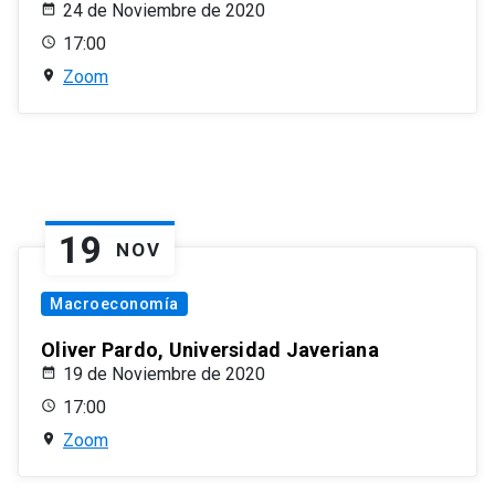
24 de Noviembre de 2020
17:00
Zoom
19
NOV
Macroeconomía
Oliver Pardo, Universidad Javeriana
19 de Noviembre de 2020
17:00
Zoom