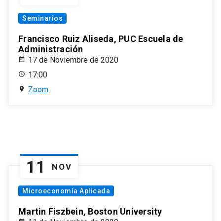
Seminarios
Francisco Ruiz Aliseda, PUC Escuela de
Administración
17 de Noviembre de 2020
17:00
Zoom
11
NOV
Microeconomía Aplicada
Martin Fiszbein, Boston University