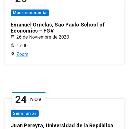
Macroeconomía
Emanuel Ornelas, Sao Paulo School of
Economics – FGV
26 de Noviembre de 2020
17:00
Zoom
24
NOV
Seminarios
Juan Pereyra, Universidad de la República