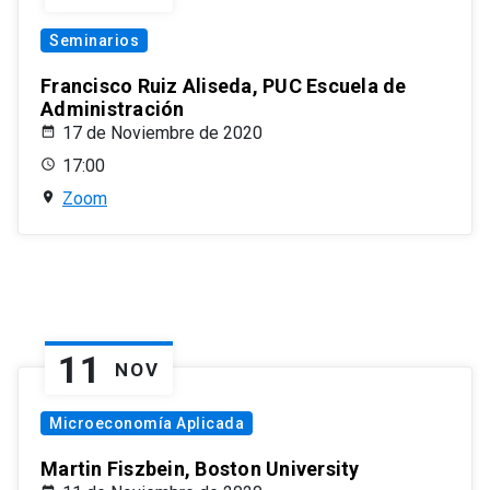
Seminarios
Francisco Ruiz Aliseda, PUC Escuela de
Administración
17 de Noviembre de 2020
17:00
Zoom
11
NOV
Microeconomía Aplicada
Martin Fiszbein, Boston University