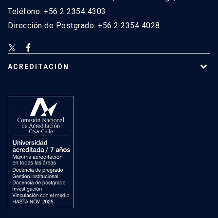
Teléfono: +56 2 2354 4303
Dirección de Postgrado: +56 2 2354 4028
ACREDITACIÓN