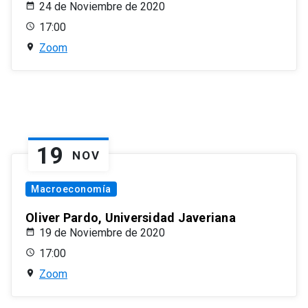
24 de Noviembre de 2020
17:00
Zoom
19
NOV
Macroeconomía
Oliver Pardo, Universidad Javeriana
19 de Noviembre de 2020
17:00
Zoom