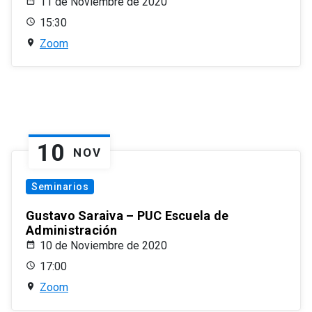
11 de Noviembre de 2020
15:30
Zoom
10
NOV
Seminarios
Gustavo Saraiva – PUC Escuela de
Administración
10 de Noviembre de 2020
17:00
Zoom