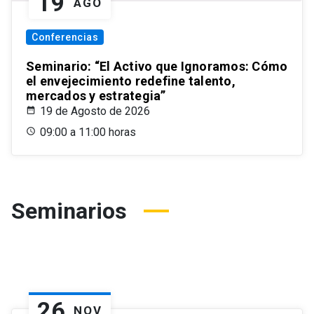
19
AGO
Conferencias
Seminario: “El Activo que Ignoramos: Cómo
el envejecimiento redefine talento,
mercados y estrategia”
19 de Agosto de 2026
09:00 a 11:00 horas
Seminarios
26
NOV