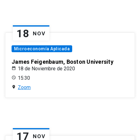
18
NOV
Microeconomía Aplicada
James Feigenbaum, Boston University
18 de Noviembre de 2020
15:30
Zoom
17
NOV