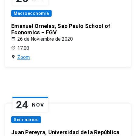
Macroeconomía
Emanuel Ornelas, Sao Paulo School of
Economics – FGV
26 de Noviembre de 2020
17:00
Zoom
24
NOV
Seminarios
Juan Pereyra, Universidad de la República