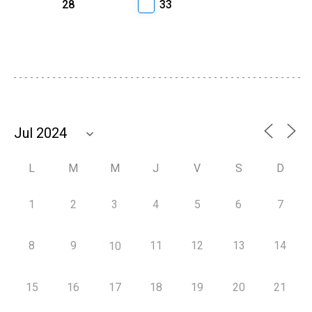
28
33
L
M
M
J
V
S
D
1
2
3
4
5
6
7
8
9
11
12
13
14
10
15
16
17
18
19
20
21