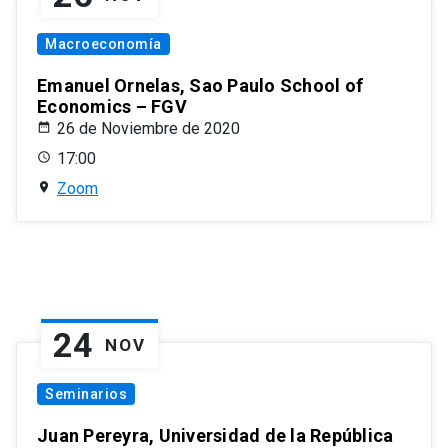
Macroeconomía
Emanuel Ornelas, Sao Paulo School of
Economics – FGV
26 de Noviembre de 2020
17:00
Zoom
24
NOV
Seminarios
Juan Pereyra, Universidad de la República