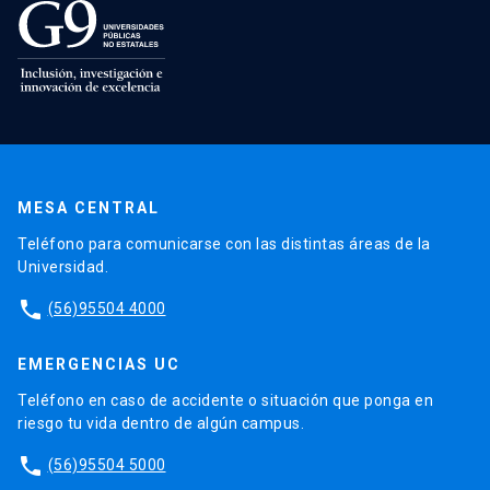
MESA CENTRAL
Teléfono para comunicarse con las distintas áreas de la
Universidad.
phone
(56)95504 4000
EMERGENCIAS UC
Teléfono en caso de accidente o situación que ponga en
riesgo tu vida dentro de algún campus.
phone
(56)95504 5000