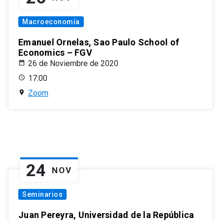
Macroeconomía
Emanuel Ornelas, Sao Paulo School of
Economics – FGV
26 de Noviembre de 2020
17:00
Zoom
24
NOV
Seminarios
Juan Pereyra, Universidad de la República