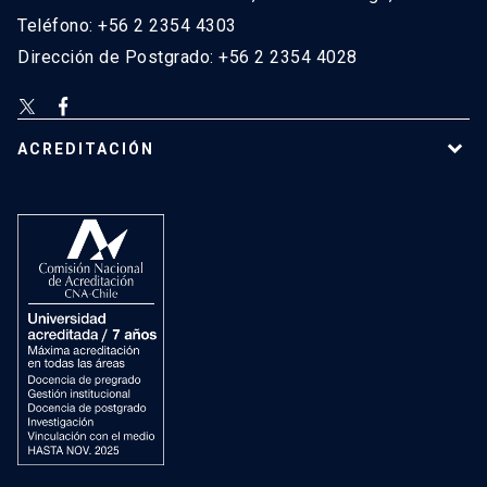
Teléfono: +56 2 2354 4303
Dirección de Postgrado: +56 2 2354 4028
ACREDITACIÓN