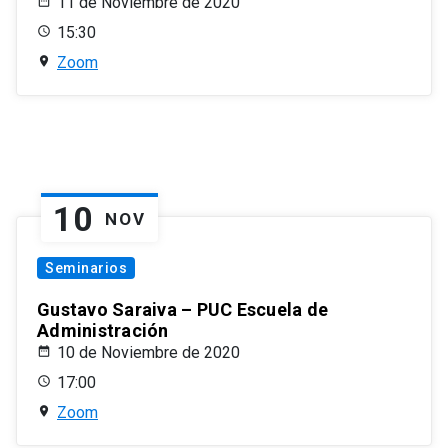
11 de Noviembre de 2020
15:30
Zoom
10
NOV
Seminarios
Gustavo Saraiva – PUC Escuela de
Administración
10 de Noviembre de 2020
17:00
Zoom