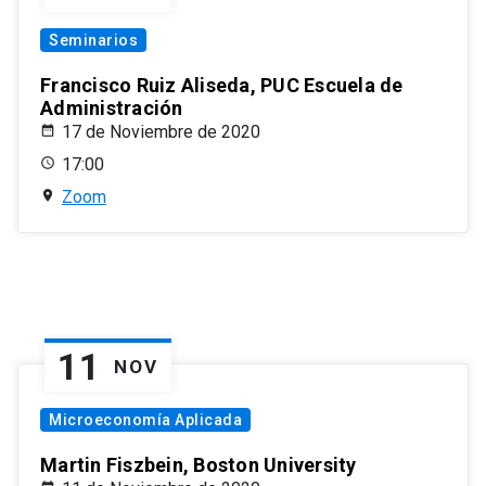
Seminarios
Francisco Ruiz Aliseda, PUC Escuela de
Administración
17 de Noviembre de 2020
17:00
Zoom
11
NOV
Microeconomía Aplicada
Martin Fiszbein, Boston University