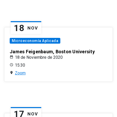
18
NOV
Microeconomía Aplicada
James Feigenbaum, Boston University
18 de Noviembre de 2020
15:30
Zoom
17
NOV