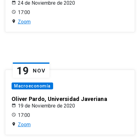
24 de Noviembre de 2020
17:00
Zoom
19
NOV
Macroeconomía
Oliver Pardo, Universidad Javeriana
19 de Noviembre de 2020
17:00
Zoom