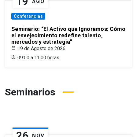
19
AGO
Conferencias
Seminario: “El Activo que Ignoramos: Cómo
el envejecimiento redefine talento,
mercados y estrategia”
19 de Agosto de 2026
09:00 a 11:00 horas
Seminarios
26
NOV