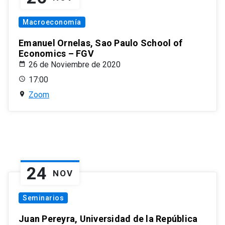
Macroeconomía
Emanuel Ornelas, Sao Paulo School of
Economics – FGV
26 de Noviembre de 2020
17:00
Zoom
24
NOV
Seminarios
Juan Pereyra, Universidad de la República