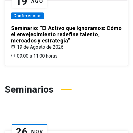
19
AGO
Conferencias
Seminario: “El Activo que Ignoramos: Cómo
el envejecimiento redefine talento,
mercados y estrategia”
19 de Agosto de 2026
09:00 a 11:00 horas
Seminarios
26
NOV