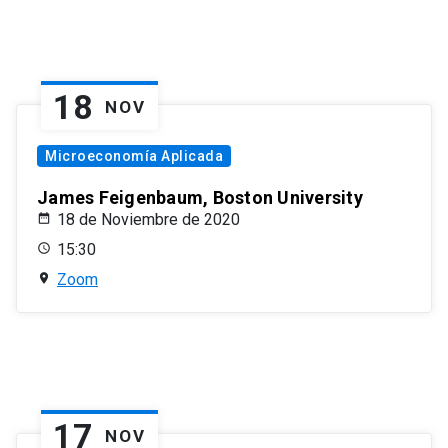
18
NOV
Microeconomía Aplicada
James Feigenbaum, Boston University
18 de Noviembre de 2020
15:30
Zoom
17
NOV