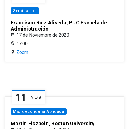
Seminarios
Francisco Ruiz Aliseda, PUC Escuela de
Administración
17 de Noviembre de 2020
17:00
Zoom
11
NOV
Microeconomía Aplicada
Martin Fiszbein, Boston University