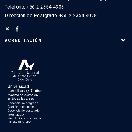
Teléfono: +56 2 2354 4303
Dirección de Postgrado: +56 2 2354 4028
ACREDITACIÓN