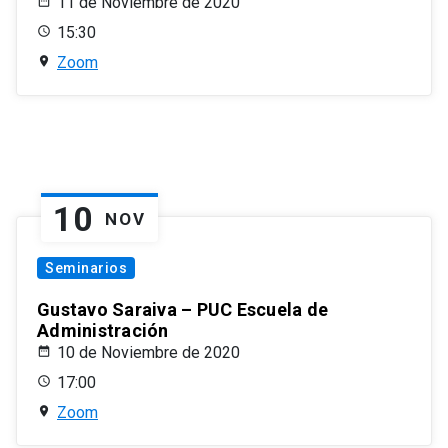
11 de Noviembre de 2020
15:30
Zoom
10
NOV
Seminarios
Gustavo Saraiva – PUC Escuela de
Administración
10 de Noviembre de 2020
17:00
Zoom