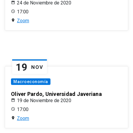
24 de Noviembre de 2020
17:00
Zoom
19
NOV
Macroeconomía
Oliver Pardo, Universidad Javeriana
19 de Noviembre de 2020
17:00
Zoom