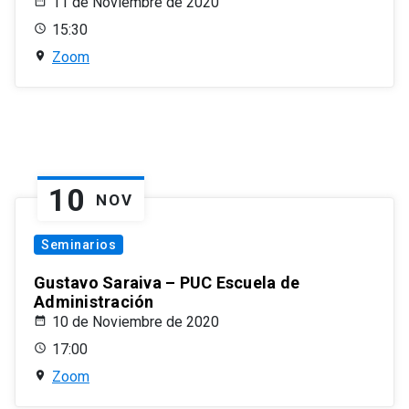
11 de Noviembre de 2020
15:30
Zoom
10
NOV
Seminarios
Gustavo Saraiva – PUC Escuela de
Administración
10 de Noviembre de 2020
17:00
Zoom