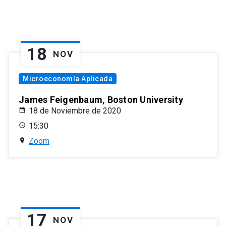
18
NOV
Microeconomía Aplicada
James Feigenbaum, Boston University
18 de Noviembre de 2020
15:30
Zoom
17
NOV