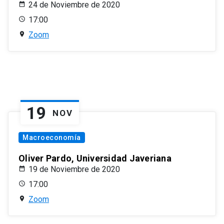
24 de Noviembre de 2020
17:00
Zoom
19
NOV
Macroeconomía
Oliver Pardo, Universidad Javeriana
19 de Noviembre de 2020
17:00
Zoom