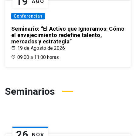
19
AGO
Conferencias
Seminario: “El Activo que Ignoramos: Cómo
el envejecimiento redefine talento,
mercados y estrategia”
19 de Agosto de 2026
09:00 a 11:00 horas
Seminarios
26
NOV