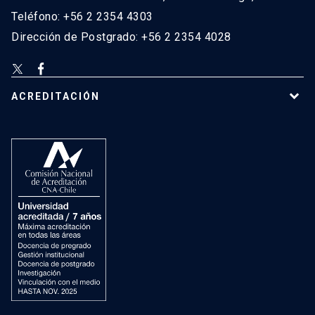
Teléfono: +56 2 2354 4303
Dirección de Postgrado: +56 2 2354 4028
ACREDITACIÓN