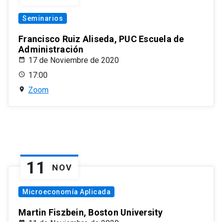
Seminarios
Francisco Ruiz Aliseda, PUC Escuela de
Administración
17 de Noviembre de 2020
17:00
Zoom
11
NOV
Microeconomía Aplicada
Martin Fiszbein, Boston University