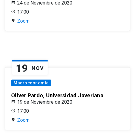
24 de Noviembre de 2020
17:00
Zoom
19
NOV
Macroeconomía
Oliver Pardo, Universidad Javeriana
19 de Noviembre de 2020
17:00
Zoom