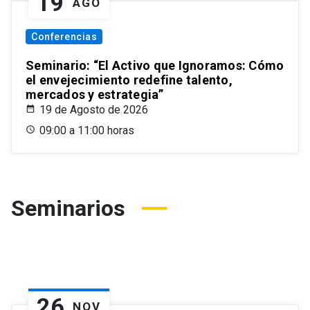
19
AGO
Conferencias
Seminario: “El Activo que Ignoramos: Cómo
el envejecimiento redefine talento,
mercados y estrategia”
19 de Agosto de 2026
09:00 a 11:00 horas
Seminarios
26
NOV