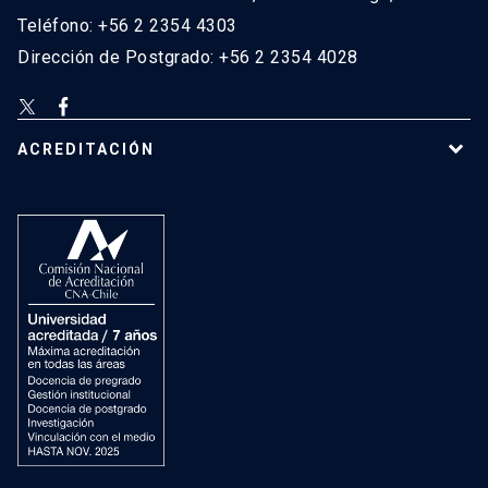
Teléfono: +56 2 2354 4303
Dirección de Postgrado: +56 2 2354 4028
ACREDITACIÓN