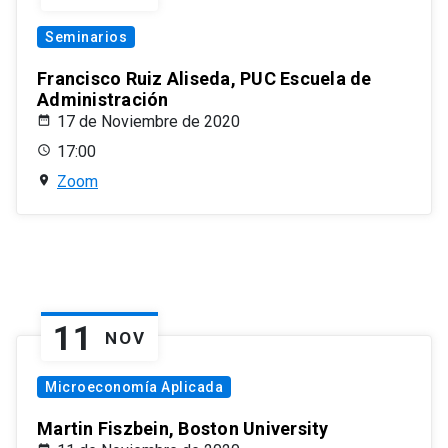
Seminarios
Francisco Ruiz Aliseda, PUC Escuela de
Administración
17 de Noviembre de 2020
17:00
Zoom
11
NOV
Microeconomía Aplicada
Martin Fiszbein, Boston University