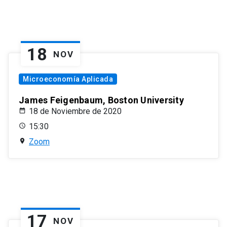
18
NOV
Microeconomía Aplicada
James Feigenbaum, Boston University
18 de Noviembre de 2020
15:30
Zoom
17
NOV