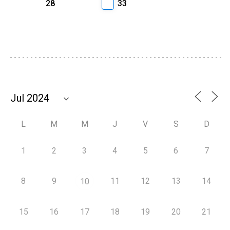
28
33
L
M
M
J
V
S
D
1
2
3
4
5
6
7
8
9
11
12
13
14
10
15
16
17
18
19
20
21