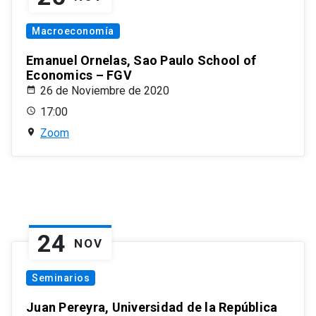
Macroeconomía
Emanuel Ornelas, Sao Paulo School of
Economics – FGV
26 de Noviembre de 2020
17:00
Zoom
24
NOV
Seminarios
Juan Pereyra, Universidad de la República