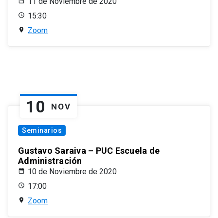
11 de Noviembre de 2020
15:30
Zoom
10
NOV
Seminarios
Gustavo Saraiva – PUC Escuela de
Administración
10 de Noviembre de 2020
17:00
Zoom