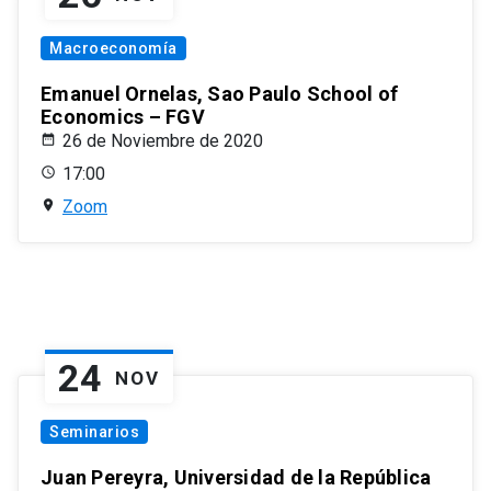
Macroeconomía
Emanuel Ornelas, Sao Paulo School of
Economics – FGV
26 de Noviembre de 2020
17:00
Zoom
24
NOV
Seminarios
Juan Pereyra, Universidad de la República