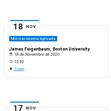
18
NOV
Microeconomía Aplicada
James Feigenbaum, Boston University
18 de Noviembre de 2020
15:30
Zoom
17
NOV