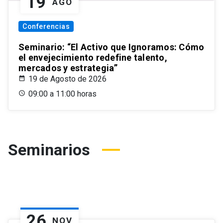
19
AGO
Conferencias
Seminario: “El Activo que Ignoramos: Cómo
el envejecimiento redefine talento,
mercados y estrategia”
19 de Agosto de 2026
09:00 a 11:00 horas
Seminarios
26
NOV