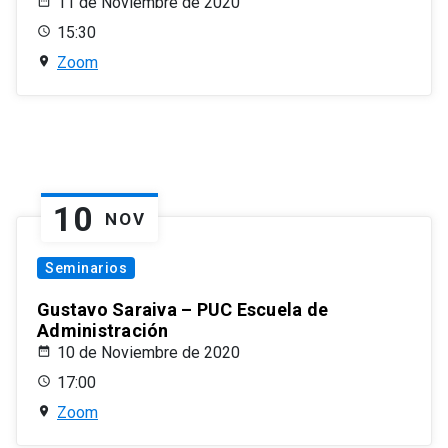
11 de Noviembre de 2020
15:30
Zoom
10
NOV
Seminarios
Gustavo Saraiva – PUC Escuela de
Administración
10 de Noviembre de 2020
17:00
Zoom