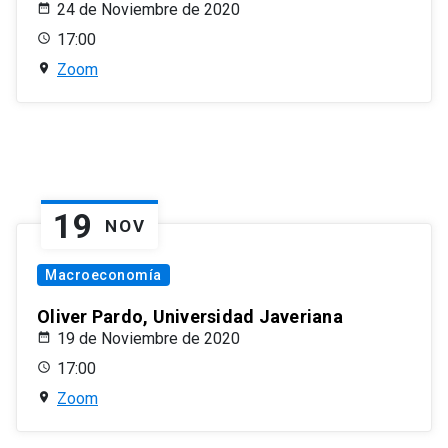
24 de Noviembre de 2020
17:00
Zoom
19
NOV
Macroeconomía
Oliver Pardo, Universidad Javeriana
19 de Noviembre de 2020
17:00
Zoom