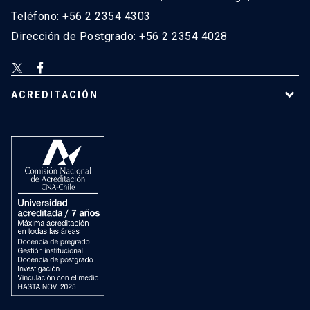
Teléfono: +56 2 2354 4303
Dirección de Postgrado: +56 2 2354 4028
ACREDITACIÓN