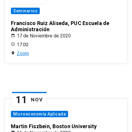
Seminarios
Francisco Ruiz Aliseda, PUC Escuela de
Administración
17 de Noviembre de 2020
17:00
Zoom
11
NOV
Microeconomía Aplicada
Martin Fiszbein, Boston University