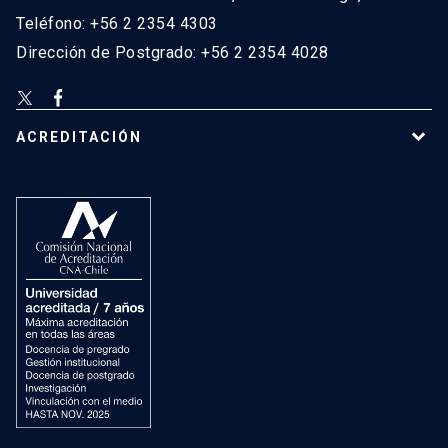
Teléfono: +56 2 2354 4303
Dirección de Postgrado: +56 2 2354 4028
ACREDITACIÓN