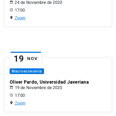
24 de Noviembre de 2020
17:00
Zoom
19
NOV
Macroeconomía
Oliver Pardo, Universidad Javeriana
19 de Noviembre de 2020
17:00
Zoom