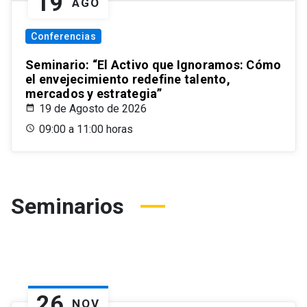
19
AGO
Conferencias
Seminario: “El Activo que Ignoramos: Cómo
el envejecimiento redefine talento,
mercados y estrategia”
19 de Agosto de 2026
09:00 a 11:00 horas
Seminarios
26
NOV