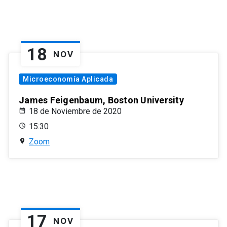
18
NOV
Microeconomía Aplicada
James Feigenbaum, Boston University
18 de Noviembre de 2020
15:30
Zoom
17
NOV