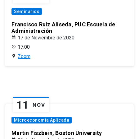
Seminarios
Francisco Ruiz Aliseda, PUC Escuela de
Administración
17 de Noviembre de 2020
17:00
Zoom
11
NOV
Microeconomía Aplicada
Martin Fiszbein, Boston University