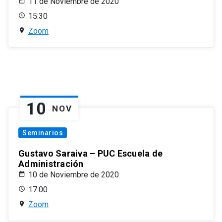
11 de Noviembre de 2020
15:30
Zoom
10
NOV
Seminarios
Gustavo Saraiva – PUC Escuela de
Administración
10 de Noviembre de 2020
17:00
Zoom