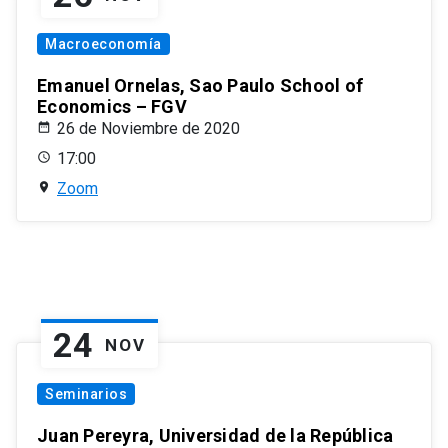
Macroeconomía
Emanuel Ornelas, Sao Paulo School of
Economics – FGV
26 de Noviembre de 2020
17:00
Zoom
24
NOV
Seminarios
Juan Pereyra, Universidad de la República