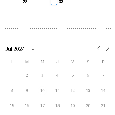
28
33
L
M
M
J
V
S
D
1
2
3
4
5
6
7
8
9
11
12
13
14
10
15
16
17
18
19
20
21