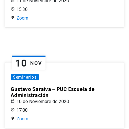
11 de Noviembre de 2020
15:30
Zoom
10
NOV
Seminarios
Gustavo Saraiva – PUC Escuela de
Administración
10 de Noviembre de 2020
17:00
Zoom