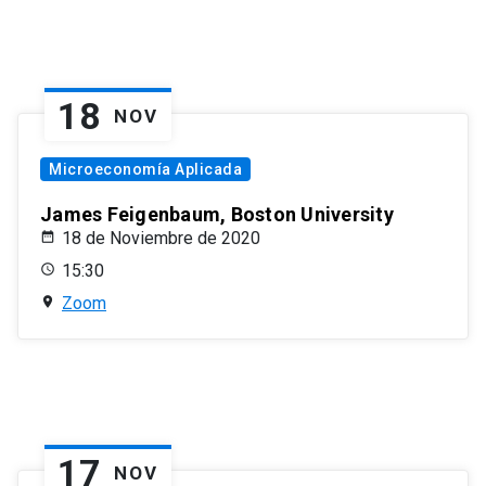
18
NOV
Microeconomía Aplicada
James Feigenbaum, Boston University
18 de Noviembre de 2020
15:30
Zoom
17
NOV