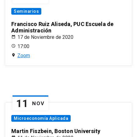
Seminarios
Francisco Ruiz Aliseda, PUC Escuela de
Administración
17 de Noviembre de 2020
17:00
Zoom
11
NOV
Microeconomía Aplicada
Martin Fiszbein, Boston University