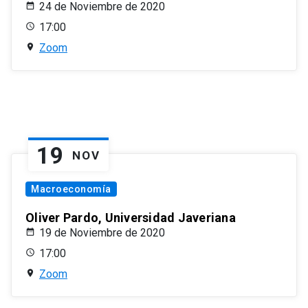
24 de Noviembre de 2020
17:00
Zoom
19
NOV
Macroeconomía
Oliver Pardo, Universidad Javeriana
19 de Noviembre de 2020
17:00
Zoom