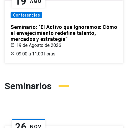
19
AGO
Conferencias
Seminario: “El Activo que Ignoramos: Cómo
el envejecimiento redefine talento,
mercados y estrategia”
19 de Agosto de 2026
09:00 a 11:00 horas
Seminarios
26
NOV