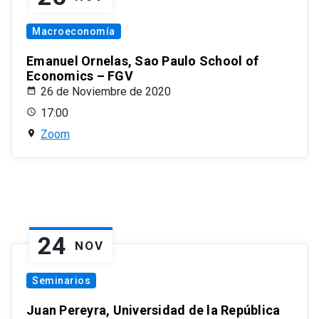
Macroeconomía
Emanuel Ornelas, Sao Paulo School of
Economics – FGV
26 de Noviembre de 2020
17:00
Zoom
24
NOV
Seminarios
Juan Pereyra, Universidad de la República