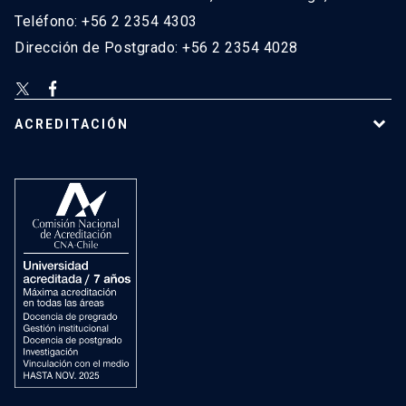
Teléfono: +56 2 2354 4303
Dirección de Postgrado: +56 2 2354 4028
ACREDITACIÓN