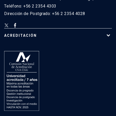
Teléfono: +56 2 2354 4303
Dirección de Postgrado: +56 2 2354 4028
ACREDITACIÓN