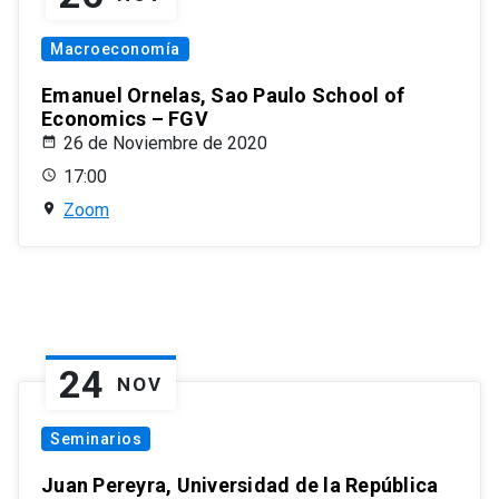
Macroeconomía
Emanuel Ornelas, Sao Paulo School of
Economics – FGV
26 de Noviembre de 2020
17:00
Zoom
24
NOV
Seminarios
Juan Pereyra, Universidad de la República