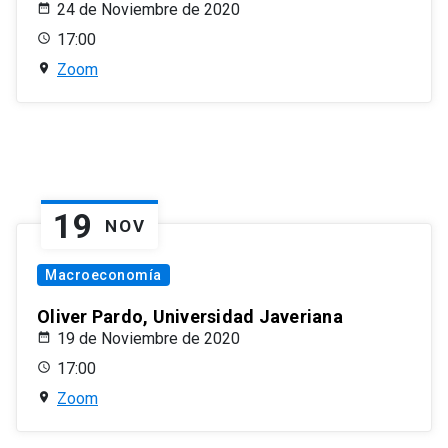
24 de Noviembre de 2020
17:00
Zoom
19
NOV
Macroeconomía
Oliver Pardo, Universidad Javeriana
19 de Noviembre de 2020
17:00
Zoom