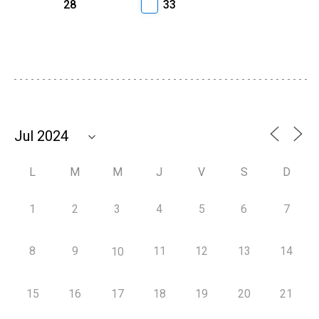
28
33
L
M
M
J
V
S
D
1
2
3
4
5
6
7
8
9
11
12
13
14
10
15
16
17
18
19
20
21