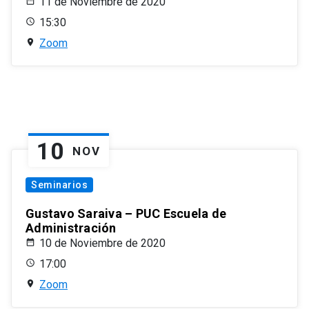
11 de Noviembre de 2020
15:30
Zoom
10
NOV
Seminarios
Gustavo Saraiva – PUC Escuela de
Administración
10 de Noviembre de 2020
17:00
Zoom