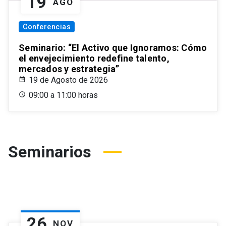
19
AGO
Conferencias
Seminario: “El Activo que Ignoramos: Cómo
el envejecimiento redefine talento,
mercados y estrategia”
19 de Agosto de 2026
09:00 a 11:00 horas
Seminarios
26
NOV