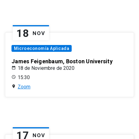
18
NOV
Microeconomía Aplicada
James Feigenbaum, Boston University
18 de Noviembre de 2020
15:30
Zoom
17
NOV