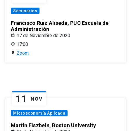
Seminarios
Francisco Ruiz Aliseda, PUC Escuela de
Administración
17 de Noviembre de 2020
17:00
Zoom
11
NOV
Microeconomía Aplicada
Martin Fiszbein, Boston University