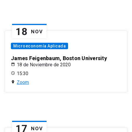
18
NOV
Microeconomía Aplicada
James Feigenbaum, Boston University
18 de Noviembre de 2020
15:30
Zoom
17
NOV