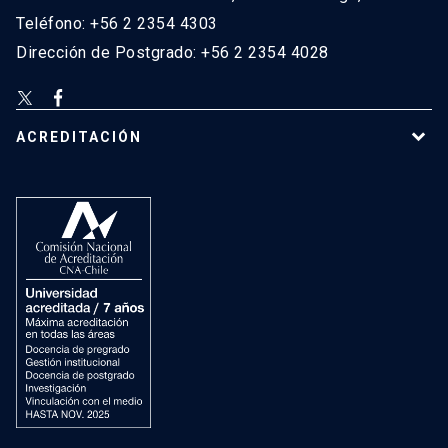
Teléfono: +56 2 2354 4303
Dirección de Postgrado: +56 2 2354 4028
ACREDITACIÓN