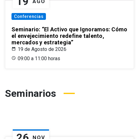
19
AGO
Conferencias
Seminario: “El Activo que Ignoramos: Cómo
el envejecimiento redefine talento,
mercados y estrategia”
19 de Agosto de 2026
09:00 a 11:00 horas
Seminarios
26
NOV