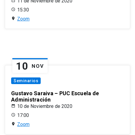
11 de Noviembre de 2020
15:30
Zoom
10
NOV
Seminarios
Gustavo Saraiva – PUC Escuela de
Administración
10 de Noviembre de 2020
17:00
Zoom