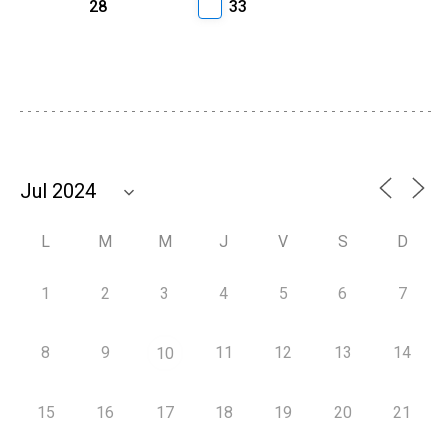
28
33
L
M
M
J
V
S
D
1
2
3
4
5
6
7
8
9
11
12
13
14
10
15
16
17
18
19
20
21