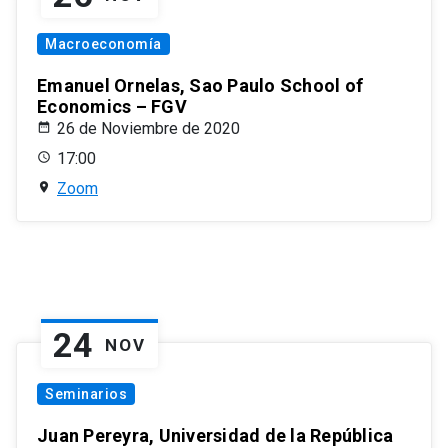
Macroeconomía
Emanuel Ornelas, Sao Paulo School of
Economics – FGV
26 de Noviembre de 2020
17:00
Zoom
24
NOV
Seminarios
Juan Pereyra, Universidad de la República