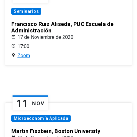
Seminarios
Francisco Ruiz Aliseda, PUC Escuela de
Administración
17 de Noviembre de 2020
17:00
Zoom
11
NOV
Microeconomía Aplicada
Martin Fiszbein, Boston University