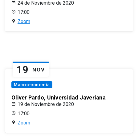
24 de Noviembre de 2020
17:00
Zoom
19
NOV
Macroeconomía
Oliver Pardo, Universidad Javeriana
19 de Noviembre de 2020
17:00
Zoom