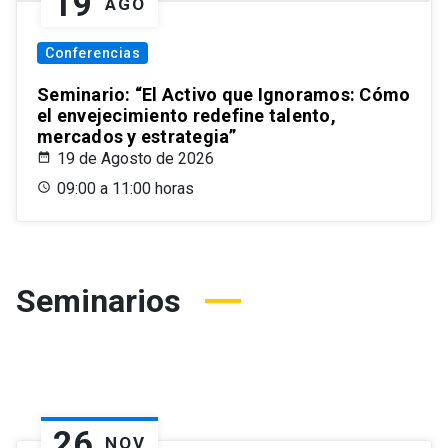
19
AGO
Conferencias
Seminario: “El Activo que Ignoramos: Cómo
el envejecimiento redefine talento,
mercados y estrategia”
19 de Agosto de 2026
09:00 a 11:00 horas
Seminarios
26
NOV