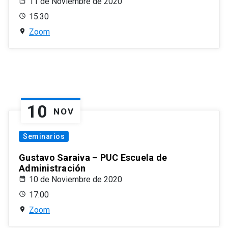
11 de Noviembre de 2020
15:30
Zoom
10
NOV
Seminarios
Gustavo Saraiva – PUC Escuela de
Administración
10 de Noviembre de 2020
17:00
Zoom