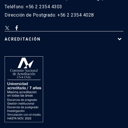
Teléfono: +56 2 2354 4303
Dirección de Postgrado: +56 2 2354 4028
ACREDITACIÓN