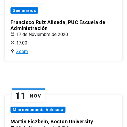
Seminarios
Francisco Ruiz Aliseda, PUC Escuela de
Administración
17 de Noviembre de 2020
17:00
Zoom
11
NOV
Microeconomía Aplicada
Martin Fiszbein, Boston University