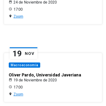
24 de Noviembre de 2020
17:00
Zoom
19
NOV
Macroeconomía
Oliver Pardo, Universidad Javeriana
19 de Noviembre de 2020
17:00
Zoom