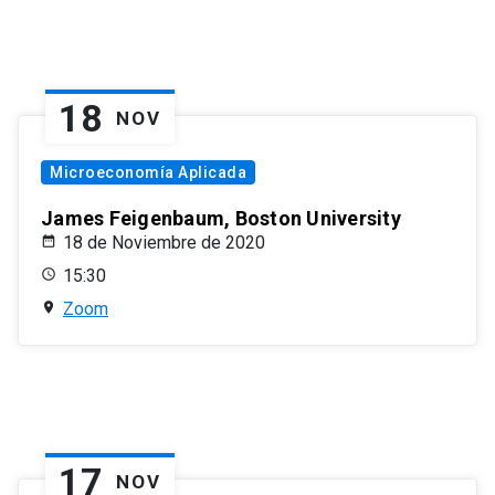
18
NOV
Microeconomía Aplicada
James Feigenbaum, Boston University
18 de Noviembre de 2020
15:30
Zoom
17
NOV