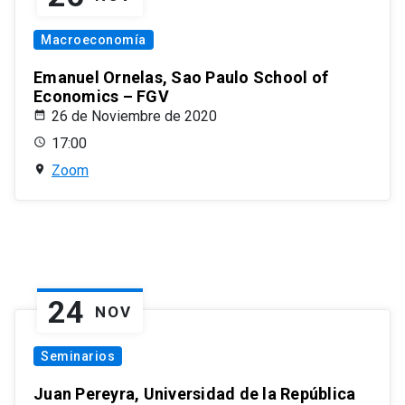
Macroeconomía
Emanuel Ornelas, Sao Paulo School of
Economics – FGV
26 de Noviembre de 2020
17:00
Zoom
24
NOV
Seminarios
Juan Pereyra, Universidad de la República