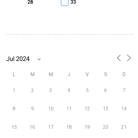
28
33
L
M
M
J
V
S
D
1
2
3
4
5
6
7
8
9
11
12
13
14
10
15
16
17
18
19
20
21