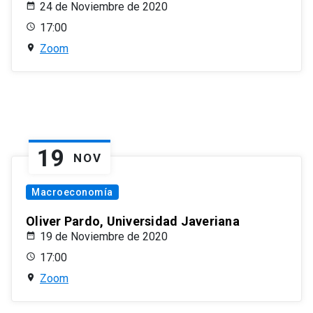
24 de Noviembre de 2020
17:00
Zoom
19
NOV
Macroeconomía
Oliver Pardo, Universidad Javeriana
19 de Noviembre de 2020
17:00
Zoom