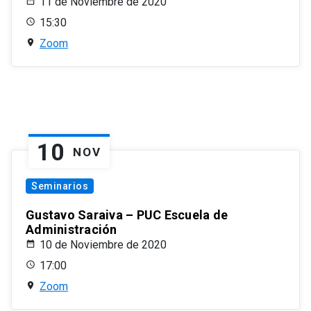
11 de Noviembre de 2020
15:30
Zoom
10
NOV
Seminarios
Gustavo Saraiva – PUC Escuela de
Administración
10 de Noviembre de 2020
17:00
Zoom