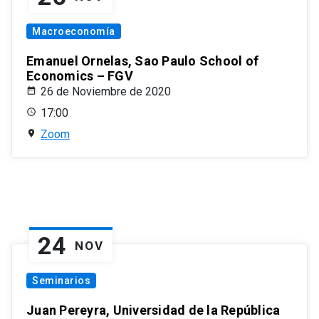
Macroeconomía
Emanuel Ornelas, Sao Paulo School of
Economics – FGV
26 de Noviembre de 2020
17:00
Zoom
24
NOV
Seminarios
Juan Pereyra, Universidad de la República