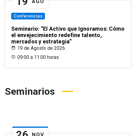
19
AGO
Conferencias
Seminario: “El Activo que Ignoramos: Cómo
el envejecimiento redefine talento,
mercados y estrategia”
19 de Agosto de 2026
09:00 a 11:00 horas
Seminarios
26
NOV