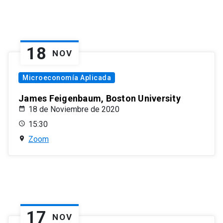
18
NOV
Microeconomía Aplicada
James Feigenbaum, Boston University
18 de Noviembre de 2020
15:30
Zoom
17
NOV