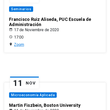
Seminarios
Francisco Ruiz Aliseda, PUC Escuela de
Administración
17 de Noviembre de 2020
17:00
Zoom
11
NOV
Microeconomía Aplicada
Martin Fiszbein, Boston University