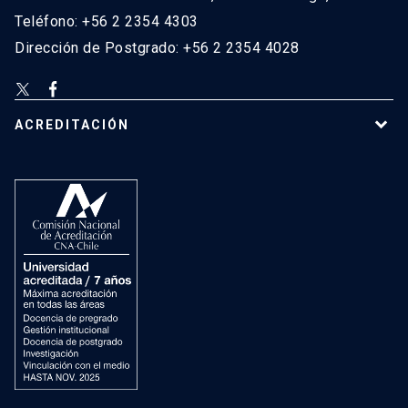
Teléfono: +56 2 2354 4303
Dirección de Postgrado: +56 2 2354 4028
ACREDITACIÓN