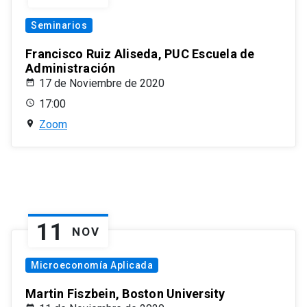
Seminarios
Francisco Ruiz Aliseda, PUC Escuela de
Administración
17 de Noviembre de 2020
17:00
Zoom
11
NOV
Microeconomía Aplicada
Martin Fiszbein, Boston University