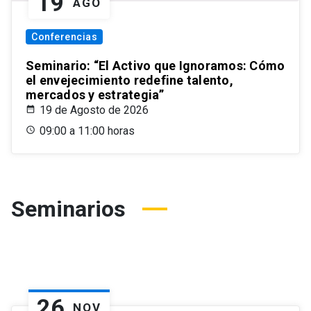
19
AGO
Conferencias
Seminario: “El Activo que Ignoramos: Cómo
el envejecimiento redefine talento,
mercados y estrategia”
19 de Agosto de 2026
09:00 a 11:00 horas
Seminarios
26
NOV