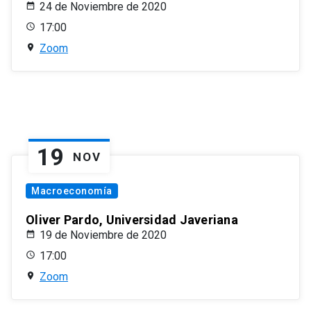
24 de Noviembre de 2020
17:00
Zoom
19
NOV
Macroeconomía
Oliver Pardo, Universidad Javeriana
19 de Noviembre de 2020
17:00
Zoom