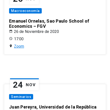
Macroeconomía
Emanuel Ornelas, Sao Paulo School of
Economics – FGV
26 de Noviembre de 2020
17:00
Zoom
24
NOV
Seminarios
Juan Pereyra, Universidad de la República