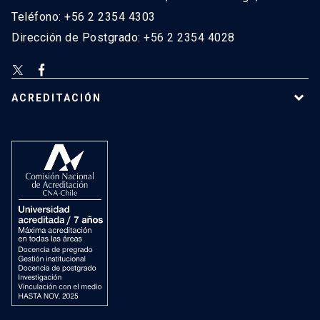
Teléfono: +56 2 2354 4303
Dirección de Postgrado: +56 2 2354 4028
ACREDITACIÓN