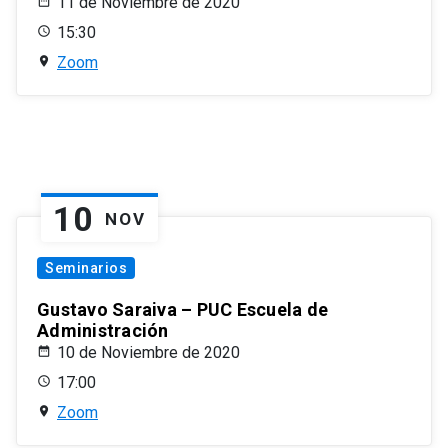
11 de Noviembre de 2020
15:30
Zoom
10
NOV
Seminarios
Gustavo Saraiva – PUC Escuela de
Administración
10 de Noviembre de 2020
17:00
Zoom