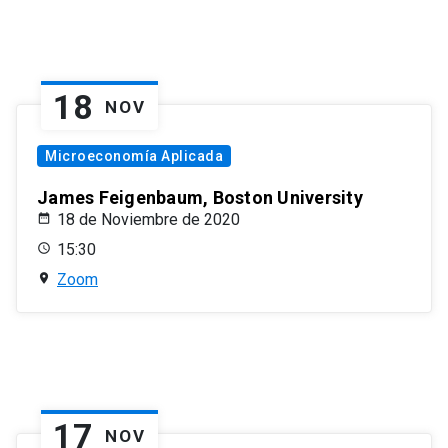
18
NOV
Microeconomía Aplicada
James Feigenbaum, Boston University
18 de Noviembre de 2020
15:30
Zoom
17
NOV