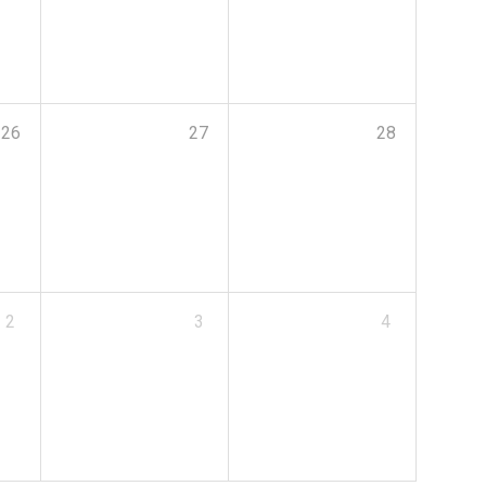
26
27
28
2
3
4