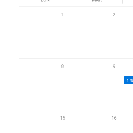
1
2
8
9
1:3
15
16