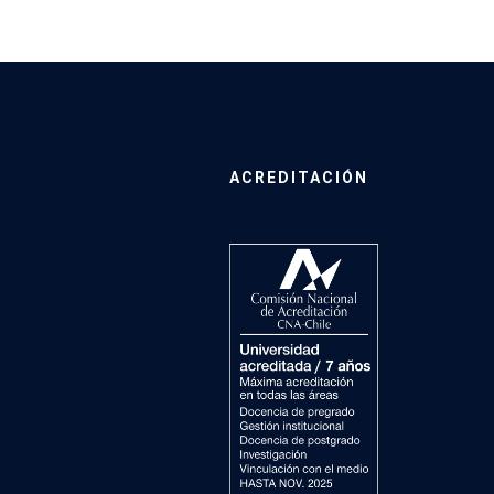
ACREDITACIÓN