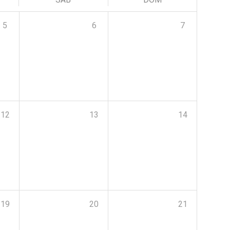
5
6
7
12
13
14
19
20
21