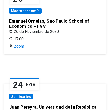
Macroeconomía
Emanuel Ornelas, Sao Paulo School of
Economics – FGV
26 de Noviembre de 2020
17:00
Zoom
24
NOV
Seminarios
Juan Pereyra, Universidad de la República