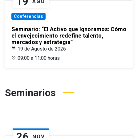
19
AGO
Conferencias
Seminario: “El Activo que Ignoramos: Cómo
el envejecimiento redefine talento,
mercados y estrategia”
19 de Agosto de 2026
09:00 a 11:00 horas
Seminarios
26
NOV