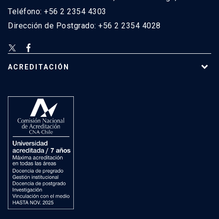
Teléfono: +56 2 2354 4303
Dirección de Postgrado: +56 2 2354 4028
ACREDITACIÓN