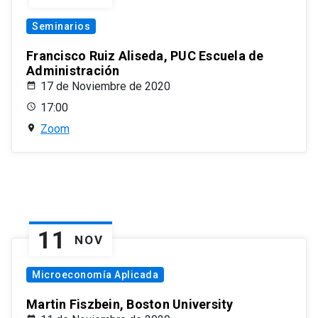
Seminarios
Francisco Ruiz Aliseda, PUC Escuela de
Administración
17 de Noviembre de 2020
17:00
Zoom
11
NOV
Microeconomía Aplicada
Martin Fiszbein, Boston University