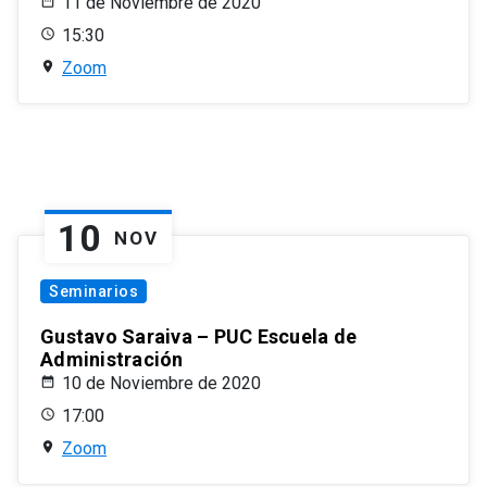
11 de Noviembre de 2020
15:30
Zoom
10
NOV
Seminarios
Gustavo Saraiva – PUC Escuela de
Administración
10 de Noviembre de 2020
17:00
Zoom