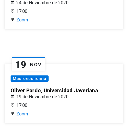
24 de Noviembre de 2020
17:00
Zoom
19
NOV
Macroeconomía
Oliver Pardo, Universidad Javeriana
19 de Noviembre de 2020
17:00
Zoom