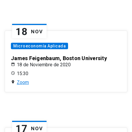
18
NOV
Microeconomía Aplicada
James Feigenbaum, Boston University
18 de Noviembre de 2020
15:30
Zoom
17
NOV