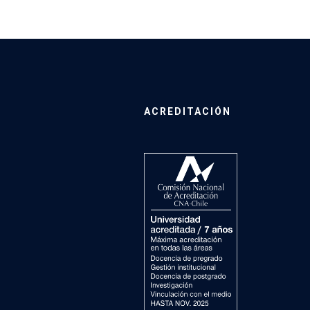
ACREDITACIÓN