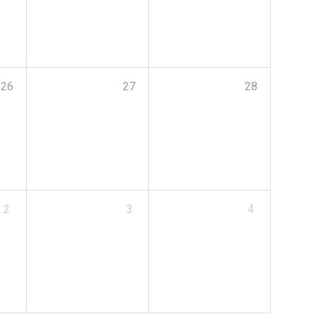
26
27
28
2
3
4