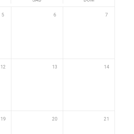
5
6
7
12
13
14
19
20
21