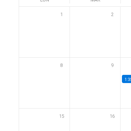
1
2
8
9
1:3
15
16