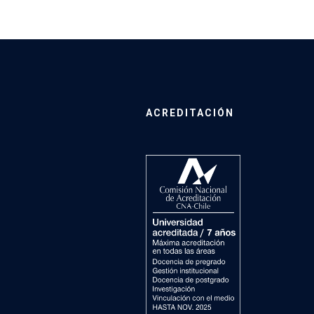
ACREDITACIÓN