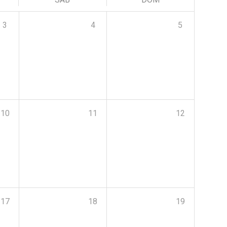
3
4
5
10
11
12
17
18
19