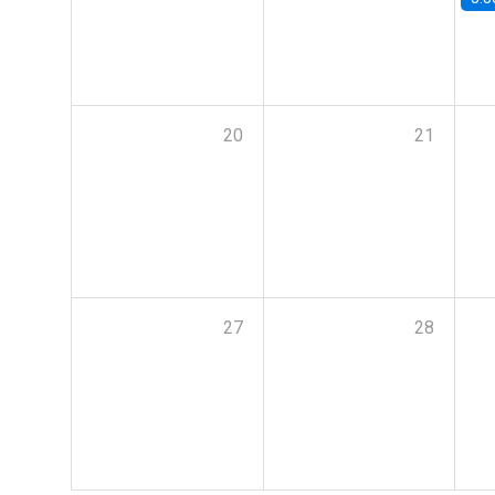
20
21
27
28