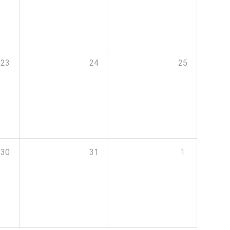
23
24
25
30
31
1