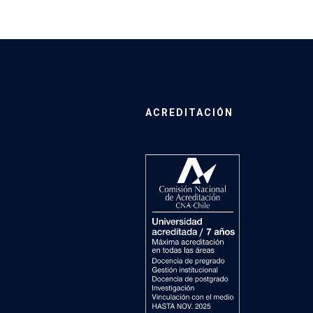
ACREDITACIÓN