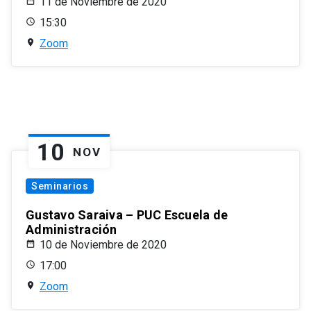
11 de Noviembre de 2020
15:30
Zoom
10
NOV
Seminarios
Gustavo Saraiva – PUC Escuela de
Administración
10 de Noviembre de 2020
17:00
Zoom