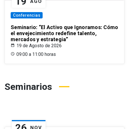
19
AGO
Conferencias
Seminario: “El Activo que Ignoramos: Cómo
el envejecimiento redefine talento,
mercados y estrategia”
19 de Agosto de 2026
09:00 a 11:00 horas
Seminarios
26
NOV