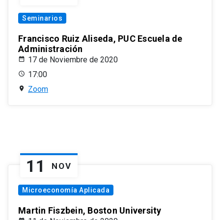
Seminarios
Francisco Ruiz Aliseda, PUC Escuela de
Administración
17 de Noviembre de 2020
17:00
Zoom
11
NOV
Microeconomía Aplicada
Martin Fiszbein, Boston University