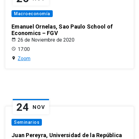
Macroeconomía
Emanuel Ornelas, Sao Paulo School of
Economics – FGV
26 de Noviembre de 2020
17:00
Zoom
24
NOV
Seminarios
Juan Pereyra, Universidad de la República