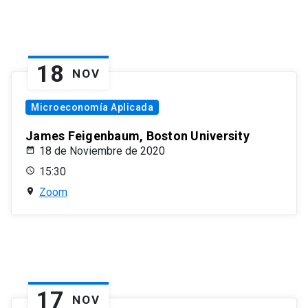
18
NOV
Microeconomía Aplicada
James Feigenbaum, Boston University
18 de Noviembre de 2020
15:30
Zoom
17
NOV