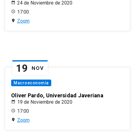
24 de Noviembre de 2020
17:00
Zoom
19
NOV
Macroeconomía
Oliver Pardo, Universidad Javeriana
19 de Noviembre de 2020
17:00
Zoom