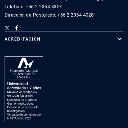
Teléfono: +56 2 2354 4303
Dirección de Postgrado: +56 2 2354 4028
ACREDITACIÓN