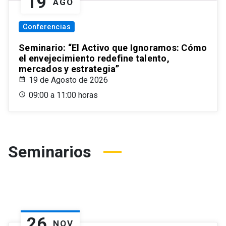
19
AGO
Conferencias
Seminario: “El Activo que Ignoramos: Cómo
el envejecimiento redefine talento,
mercados y estrategia”
19 de Agosto de 2026
09:00 a 11:00 horas
Seminarios
26
NOV