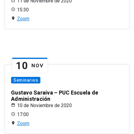
11 de Noviembre de 2020
15:30
Zoom
10
NOV
Seminarios
Gustavo Saraiva – PUC Escuela de
Administración
10 de Noviembre de 2020
17:00
Zoom