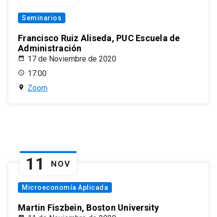
Seminarios
Francisco Ruiz Aliseda, PUC Escuela de
Administración
17 de Noviembre de 2020
17:00
Zoom
11
NOV
Microeconomía Aplicada
Martin Fiszbein, Boston University