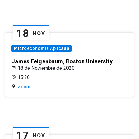
18
NOV
Microeconomía Aplicada
James Feigenbaum, Boston University
18 de Noviembre de 2020
15:30
Zoom
17
NOV