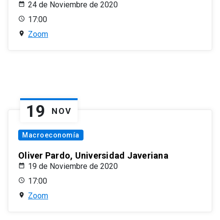
24 de Noviembre de 2020
17:00
Zoom
19
NOV
Macroeconomía
Oliver Pardo, Universidad Javeriana
19 de Noviembre de 2020
17:00
Zoom