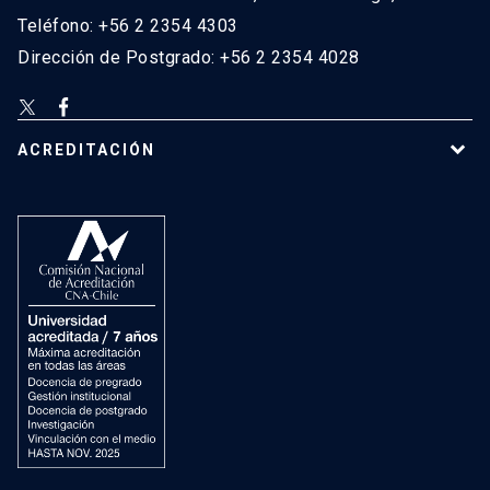
Teléfono: +56 2 2354 4303
Dirección de Postgrado: +56 2 2354 4028
ACREDITACIÓN