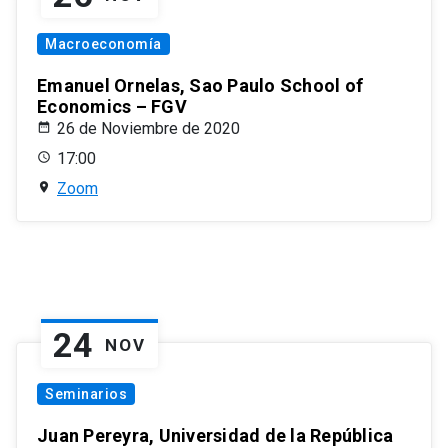
Macroeconomía
Emanuel Ornelas, Sao Paulo School of
Economics – FGV
26 de Noviembre de 2020
17:00
Zoom
24
NOV
Seminarios
Juan Pereyra, Universidad de la República