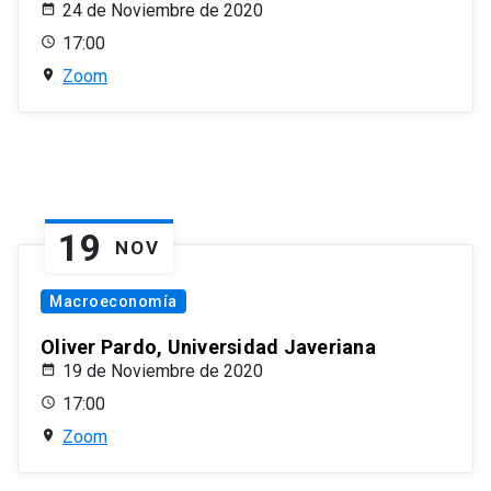
24 de Noviembre de 2020
17:00
Zoom
19
NOV
Macroeconomía
Oliver Pardo, Universidad Javeriana
19 de Noviembre de 2020
17:00
Zoom