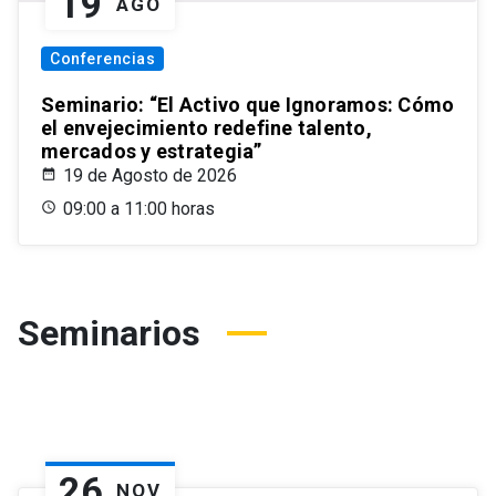
19
AGO
Conferencias
Seminario: “El Activo que Ignoramos: Cómo
el envejecimiento redefine talento,
mercados y estrategia”
19 de Agosto de 2026
09:00 a 11:00 horas
Seminarios
26
NOV