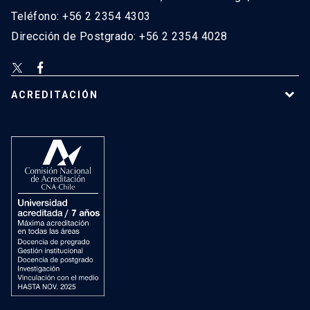
Teléfono: +56 2 2354 4303
Dirección de Postgrado: +56 2 2354 4028
ACREDITACIÓN