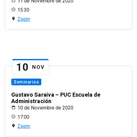
11 de Noviembre de 2020
15:30
Zoom
10
NOV
Seminarios
Gustavo Saraiva – PUC Escuela de
Administración
10 de Noviembre de 2020
17:00
Zoom