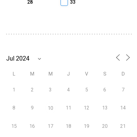
28
33
L
M
M
J
V
S
D
1
2
3
4
5
6
7
8
9
11
12
13
14
10
15
16
17
18
19
20
21