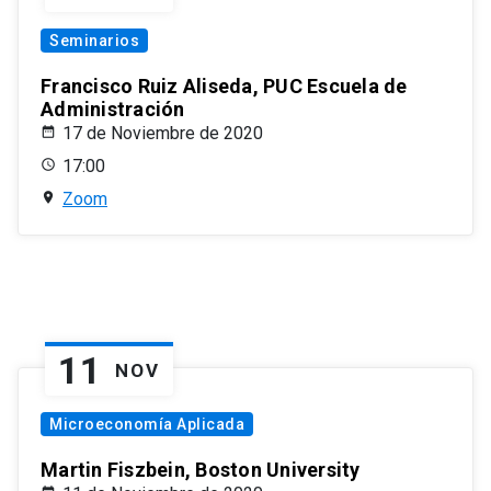
Seminarios
Francisco Ruiz Aliseda, PUC Escuela de
Administración
17 de Noviembre de 2020
17:00
Zoom
11
NOV
Microeconomía Aplicada
Martin Fiszbein, Boston University