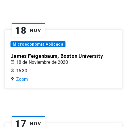
18
NOV
Microeconomía Aplicada
James Feigenbaum, Boston University
18 de Noviembre de 2020
15:30
Zoom
17
NOV