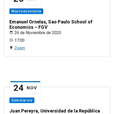
Macroeconomía
Emanuel Ornelas, Sao Paulo School of
Economics – FGV
26 de Noviembre de 2020
17:00
Zoom
24
NOV
Seminarios
Juan Pereyra, Universidad de la República