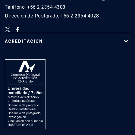
Teléfono: +56 2 2354 4303
Dirección de Postgrado: +56 2 2354 4028
ACREDITACIÓN