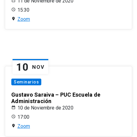
11 de Noviembre de 2020
15:30
Zoom
10
NOV
Seminarios
Gustavo Saraiva – PUC Escuela de
Administración
10 de Noviembre de 2020
17:00
Zoom