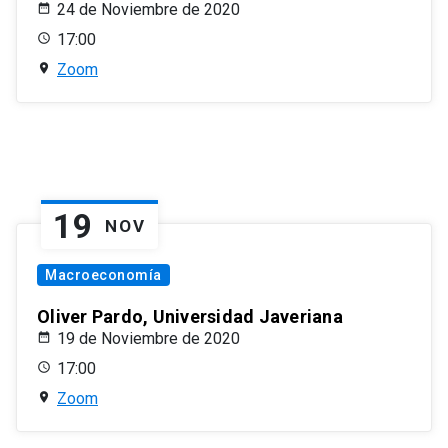
24 de Noviembre de 2020
17:00
Zoom
19
NOV
Macroeconomía
Oliver Pardo, Universidad Javeriana
19 de Noviembre de 2020
17:00
Zoom