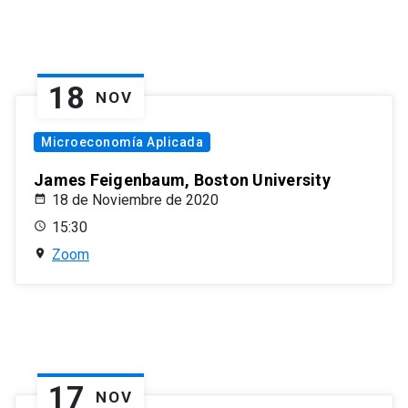
18
NOV
Microeconomía Aplicada
James Feigenbaum, Boston University
18 de Noviembre de 2020
15:30
Zoom
17
NOV