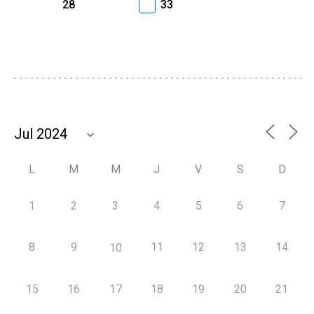
28
33
L
M
M
J
V
S
D
1
2
3
4
5
6
7
8
9
11
12
13
14
10
15
16
17
18
19
20
21