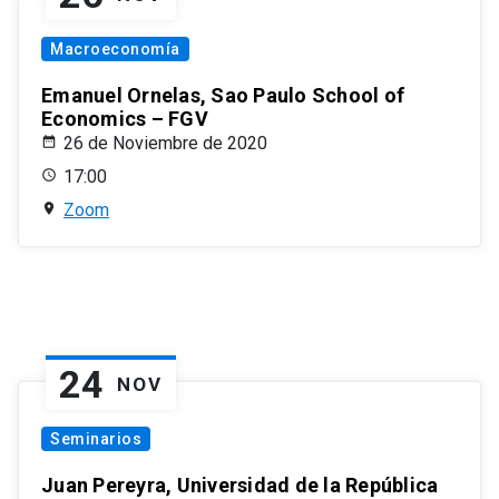
Macroeconomía
Emanuel Ornelas, Sao Paulo School of
Economics – FGV
26 de Noviembre de 2020
17:00
Zoom
24
NOV
Seminarios
Juan Pereyra, Universidad de la República