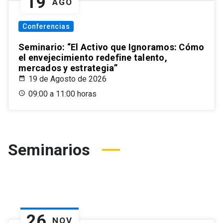
19
AGO
Conferencias
Seminario: “El Activo que Ignoramos: Cómo
el envejecimiento redefine talento,
mercados y estrategia”
19 de Agosto de 2026
09:00 a 11:00 horas
Seminarios
26
NOV