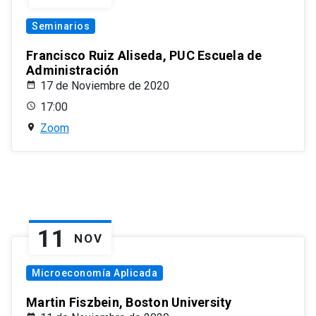
Seminarios
Francisco Ruiz Aliseda, PUC Escuela de
Administración
17 de Noviembre de 2020
17:00
Zoom
11
NOV
Microeconomía Aplicada
Martin Fiszbein, Boston University