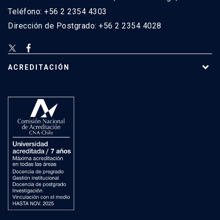
Teléfono: +56 2 2354 4303
Dirección de Postgrado: +56 2 2354 4028
ACREDITACIÓN