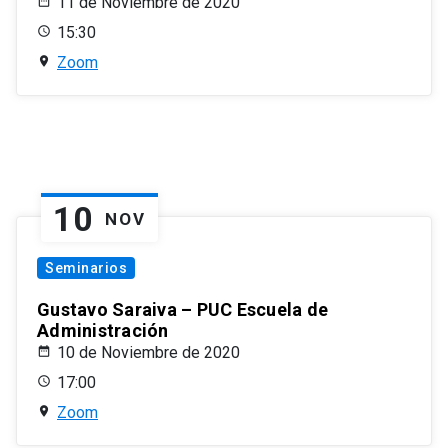
11 de Noviembre de 2020
15:30
Zoom
10
NOV
Seminarios
Gustavo Saraiva – PUC Escuela de
Administración
10 de Noviembre de 2020
17:00
Zoom