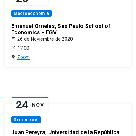
Macroeconomía
Emanuel Ornelas, Sao Paulo School of
Economics – FGV
26 de Noviembre de 2020
17:00
Zoom
24
NOV
Seminarios
Juan Pereyra, Universidad de la República