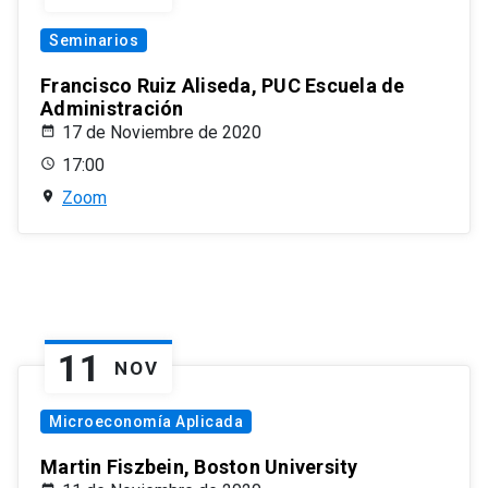
Seminarios
Francisco Ruiz Aliseda, PUC Escuela de
Administración
17 de Noviembre de 2020
17:00
Zoom
11
NOV
Microeconomía Aplicada
Martin Fiszbein, Boston University