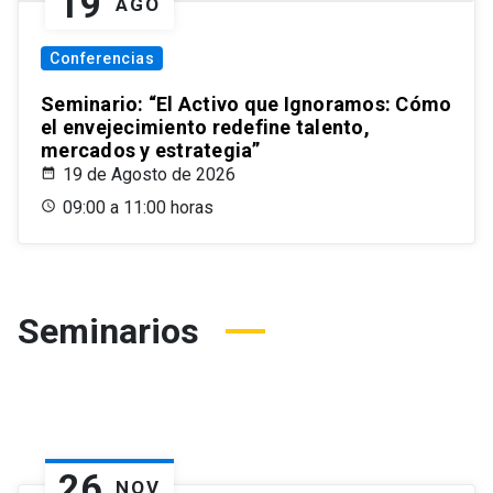
19
AGO
Conferencias
Seminario: “El Activo que Ignoramos: Cómo
el envejecimiento redefine talento,
mercados y estrategia”
19 de Agosto de 2026
09:00 a 11:00 horas
Seminarios
26
NOV