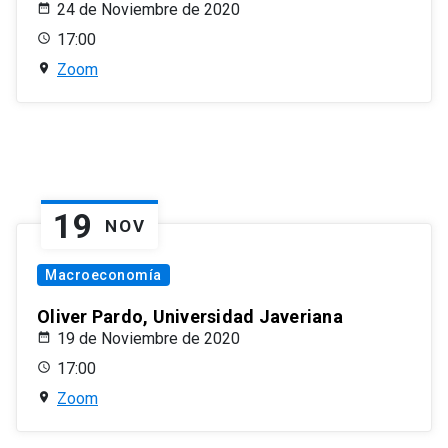
24 de Noviembre de 2020
17:00
Zoom
19
NOV
Macroeconomía
Oliver Pardo, Universidad Javeriana
19 de Noviembre de 2020
17:00
Zoom