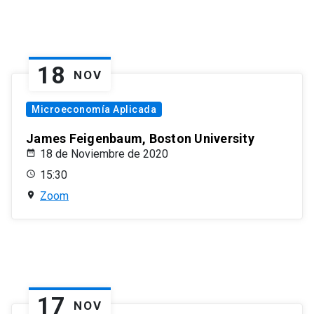
18
NOV
Microeconomía Aplicada
James Feigenbaum, Boston University
18 de Noviembre de 2020
15:30
Zoom
17
NOV