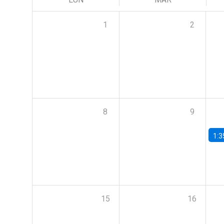
1
2
8
9
1:3
15
16