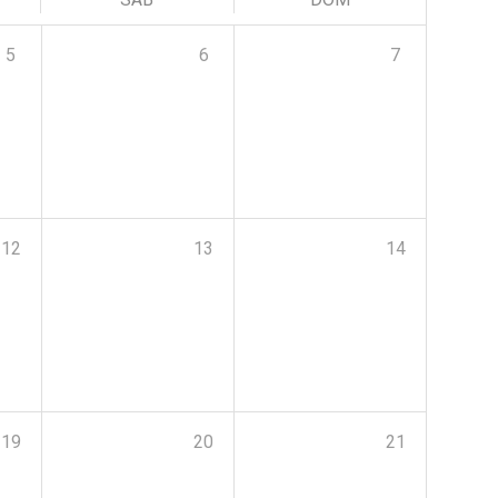
5
6
7
12
13
14
19
20
21