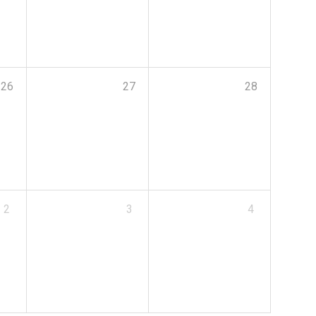
26
27
28
2
3
4