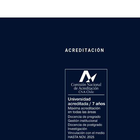
ACREDITACIÓN