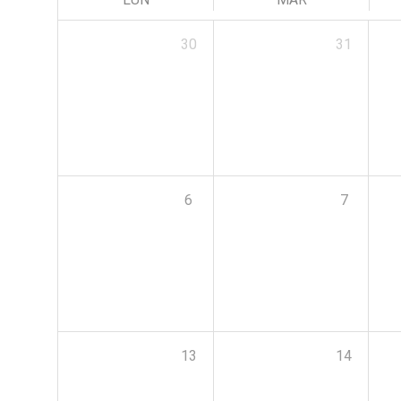
30
31
6
7
13
14