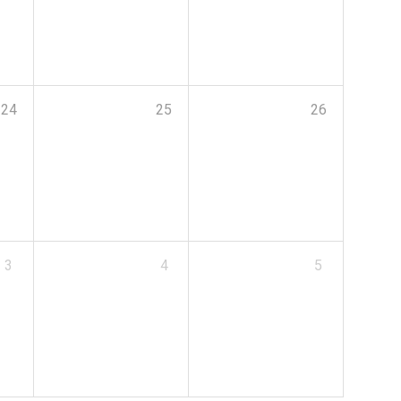
24
25
26
3
4
5