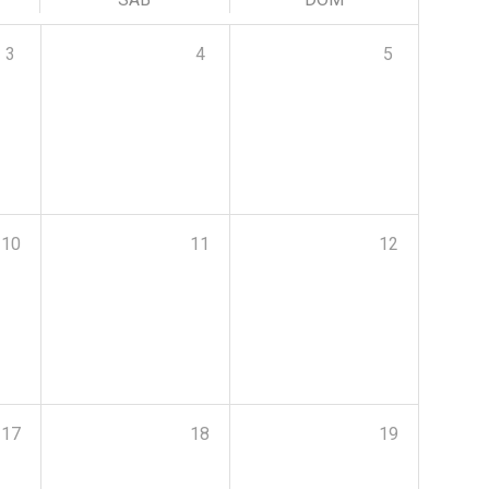
3
4
5
10
11
12
17
18
19