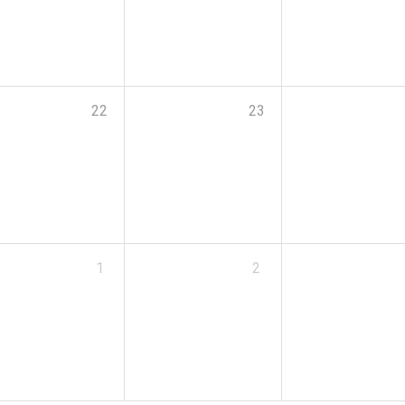
22
23
1
2