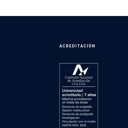
ACREDITACIÓN