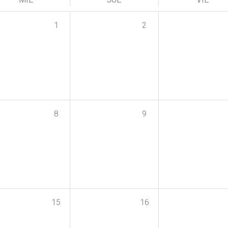
1
2
8
9
15
16