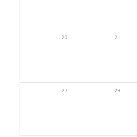
20
21
27
28