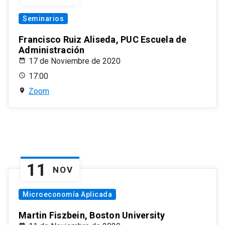
Seminarios
Francisco Ruiz Aliseda, PUC Escuela de
Administración
17 de Noviembre de 2020
17:00
Zoom
11
NOV
Microeconomía Aplicada
Martin Fiszbein, Boston University