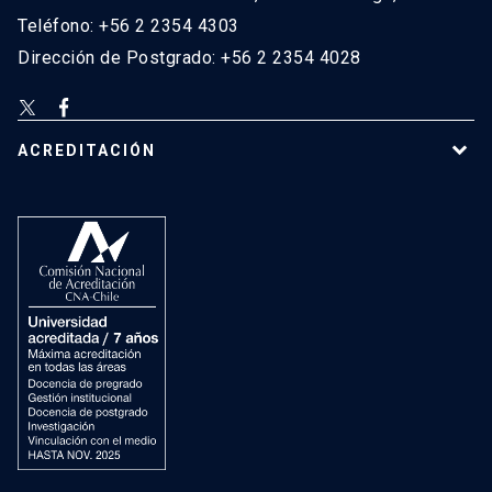
Teléfono: +56 2 2354 4303
Dirección de Postgrado: +56 2 2354 4028
ACREDITACIÓN