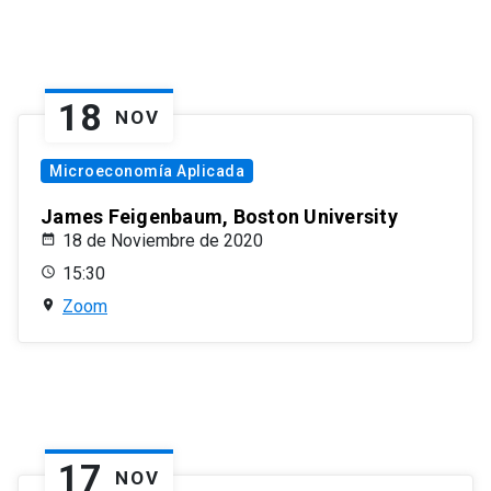
18
NOV
Microeconomía Aplicada
James Feigenbaum, Boston University
18 de Noviembre de 2020
15:30
Zoom
17
NOV