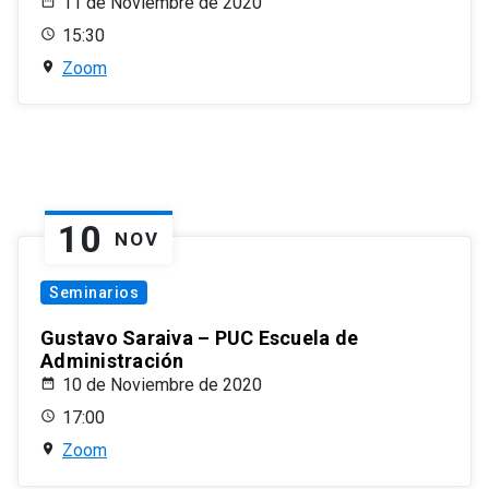
11 de Noviembre de 2020
15:30
Zoom
10
NOV
Seminarios
Gustavo Saraiva – PUC Escuela de
Administración
10 de Noviembre de 2020
17:00
Zoom