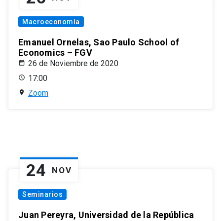
Macroeconomía
Emanuel Ornelas, Sao Paulo School of
Economics – FGV
26 de Noviembre de 2020
17:00
Zoom
24
NOV
Seminarios
Juan Pereyra, Universidad de la República