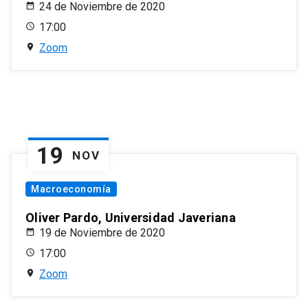
24 de Noviembre de 2020
17:00
Zoom
19
NOV
Macroeconomía
Oliver Pardo, Universidad Javeriana
19 de Noviembre de 2020
17:00
Zoom