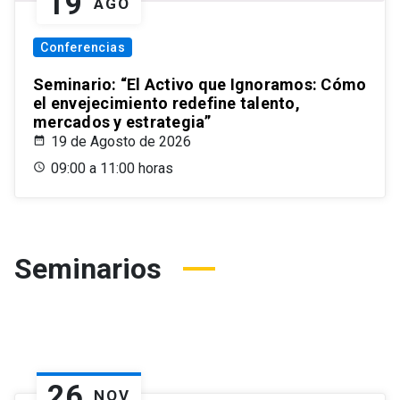
19
AGO
Conferencias
Seminario: “El Activo que Ignoramos: Cómo
el envejecimiento redefine talento,
mercados y estrategia”
19 de Agosto de 2026
09:00 a 11:00 horas
Seminarios
26
NOV