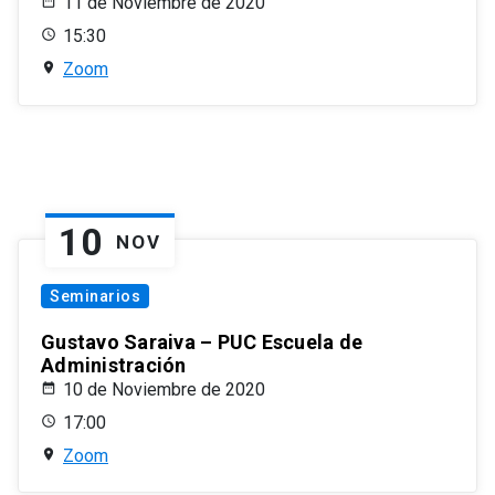
11 de Noviembre de 2020
15:30
Zoom
10
NOV
Seminarios
Gustavo Saraiva – PUC Escuela de
Administración
10 de Noviembre de 2020
17:00
Zoom