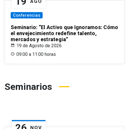
19
AGO
Conferencias
Seminario: “El Activo que Ignoramos: Cómo
el envejecimiento redefine talento,
mercados y estrategia”
19 de Agosto de 2026
09:00 a 11:00 horas
Seminarios
26
NOV