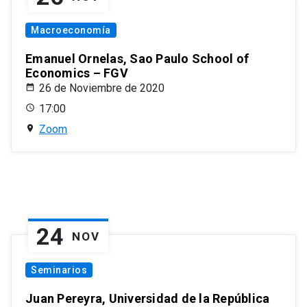
Macroeconomía
Emanuel Ornelas, Sao Paulo School of
Economics – FGV
26 de Noviembre de 2020
17:00
Zoom
24
NOV
Seminarios
Juan Pereyra, Universidad de la República