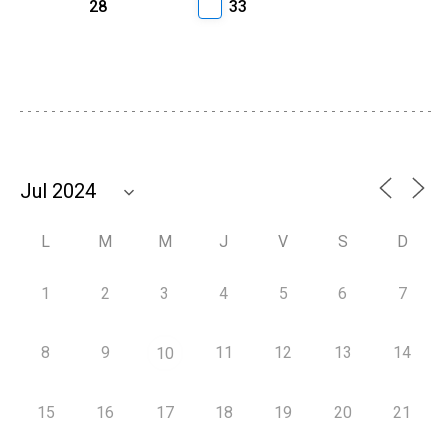
28
33
L
M
M
J
V
S
D
1
2
3
4
5
6
7
8
9
11
12
13
14
10
15
16
17
18
19
20
21