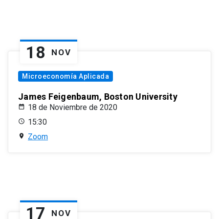
18
NOV
Microeconomía Aplicada
James Feigenbaum, Boston University
18 de Noviembre de 2020
15:30
Zoom
17
NOV