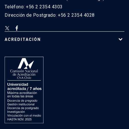
Teléfono: +56 2 2354 4303
Dirección de Postgrado: +56 2 2354 4028
ACREDITACIÓN