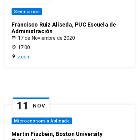
Seminarios
Francisco Ruiz Aliseda, PUC Escuela de
Administración
17 de Noviembre de 2020
17:00
Zoom
11
NOV
Microeconomía Aplicada
Martin Fiszbein, Boston University