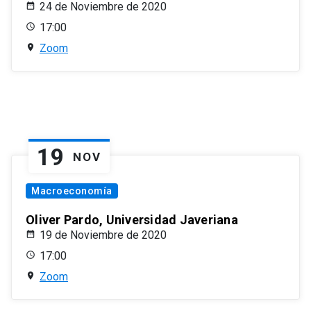
24 de Noviembre de 2020
17:00
Zoom
19
NOV
Macroeconomía
Oliver Pardo, Universidad Javeriana
19 de Noviembre de 2020
17:00
Zoom