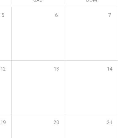
5
6
7
12
13
14
19
20
21