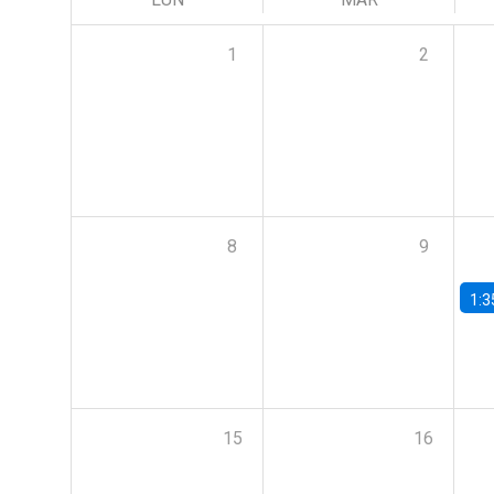
1
2
8
9
1:3
15
16