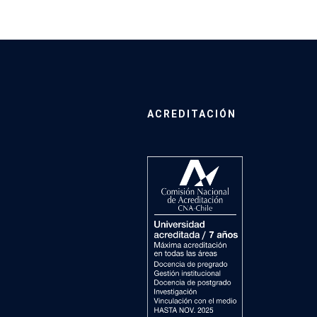
ACREDITACIÓN