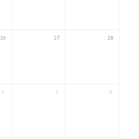
26
27
28
2
3
4