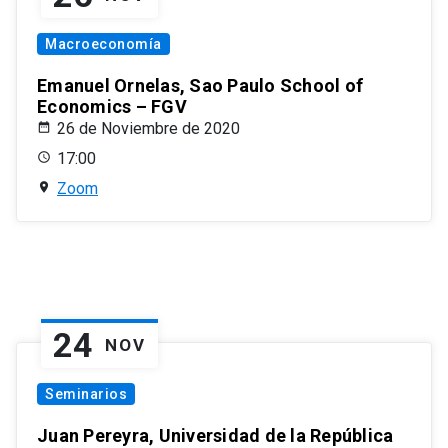
Macroeconomía
Emanuel Ornelas, Sao Paulo School of
Economics – FGV
26 de Noviembre de 2020
17:00
Zoom
24
NOV
Seminarios
Juan Pereyra, Universidad de la República