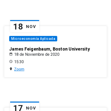
18
NOV
Microeconomía Aplicada
James Feigenbaum, Boston University
18 de Noviembre de 2020
15:30
Zoom
17
NOV