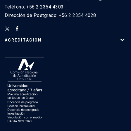
Teléfono: +56 2 2354 4303
Dirección de Postgrado: +56 2 2354 4028
ACREDITACIÓN