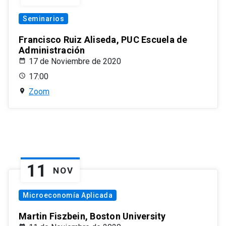
Seminarios
Francisco Ruiz Aliseda, PUC Escuela de
Administración
17 de Noviembre de 2020
17:00
Zoom
11
NOV
Microeconomía Aplicada
Martin Fiszbein, Boston University