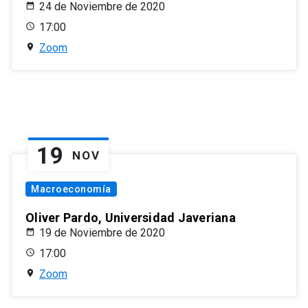
24 de Noviembre de 2020
17:00
Zoom
19
NOV
Macroeconomía
Oliver Pardo, Universidad Javeriana
19 de Noviembre de 2020
17:00
Zoom