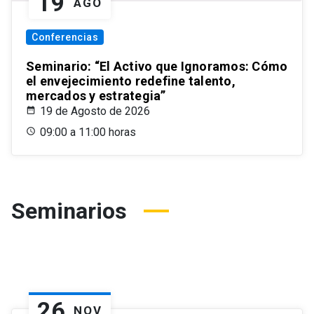
19
AGO
Conferencias
Seminario: “El Activo que Ignoramos: Cómo
el envejecimiento redefine talento,
mercados y estrategia”
19 de Agosto de 2026
09:00 a 11:00 horas
Seminarios
26
NOV