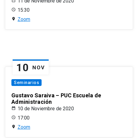
11 de Noviembre de 2020
15:30
Zoom
10
NOV
Seminarios
Gustavo Saraiva – PUC Escuela de
Administración
10 de Noviembre de 2020
17:00
Zoom