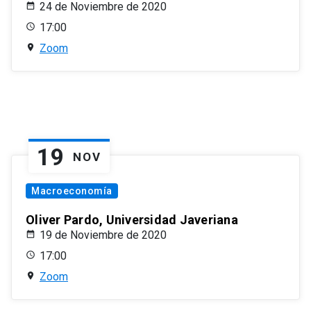
24 de Noviembre de 2020
17:00
Zoom
19
NOV
Macroeconomía
Oliver Pardo, Universidad Javeriana
19 de Noviembre de 2020
17:00
Zoom