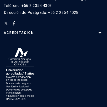
Teléfono: +56 2 2354 4303
Dirección de Postgrado: +56 2 2354 4028
ACREDITACIÓN