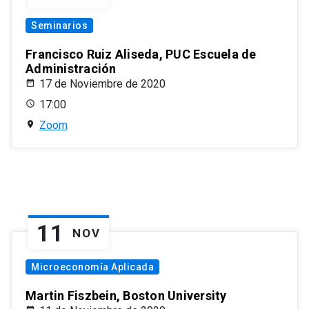
Seminarios
Francisco Ruiz Aliseda, PUC Escuela de
Administración
17 de Noviembre de 2020
17:00
Zoom
11
NOV
Microeconomía Aplicada
Martin Fiszbein, Boston University