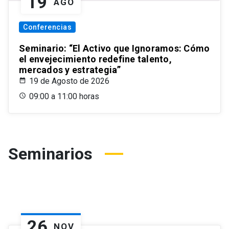
19
AGO
Conferencias
Seminario: “El Activo que Ignoramos: Cómo
el envejecimiento redefine talento,
mercados y estrategia”
19 de Agosto de 2026
09:00 a 11:00 horas
Seminarios
26
NOV