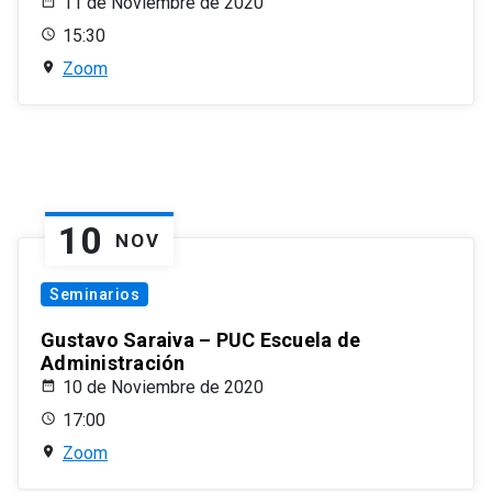
11 de Noviembre de 2020
15:30
Zoom
10
NOV
Seminarios
Gustavo Saraiva – PUC Escuela de
Administración
10 de Noviembre de 2020
17:00
Zoom