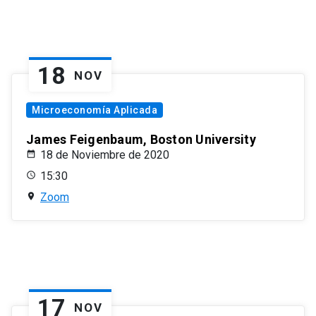
18
NOV
Microeconomía Aplicada
James Feigenbaum, Boston University
18 de Noviembre de 2020
15:30
Zoom
17
NOV