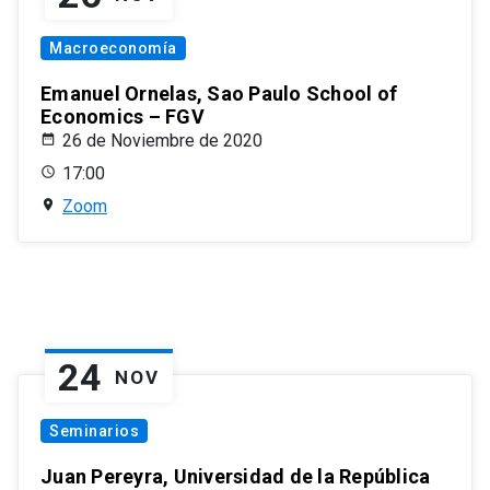
Macroeconomía
Emanuel Ornelas, Sao Paulo School of
Economics – FGV
26 de Noviembre de 2020
17:00
Zoom
24
NOV
Seminarios
Juan Pereyra, Universidad de la República