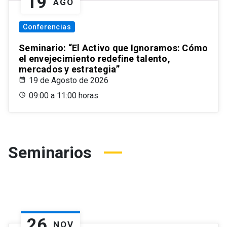
19
AGO
Conferencias
Seminario: “El Activo que Ignoramos: Cómo
el envejecimiento redefine talento,
mercados y estrategia”
19 de Agosto de 2026
09:00 a 11:00 horas
Seminarios
26
NOV