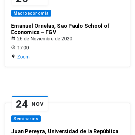
Macroeconomía
Emanuel Ornelas, Sao Paulo School of
Economics – FGV
26 de Noviembre de 2020
17:00
Zoom
24
NOV
Seminarios
Juan Pereyra, Universidad de la República