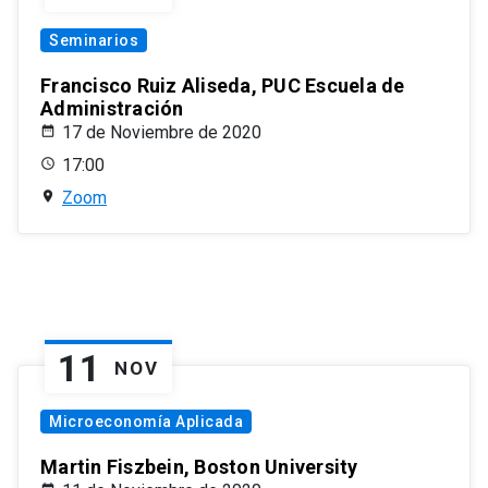
Seminarios
Francisco Ruiz Aliseda, PUC Escuela de
Administración
17 de Noviembre de 2020
17:00
Zoom
11
NOV
Microeconomía Aplicada
Martin Fiszbein, Boston University