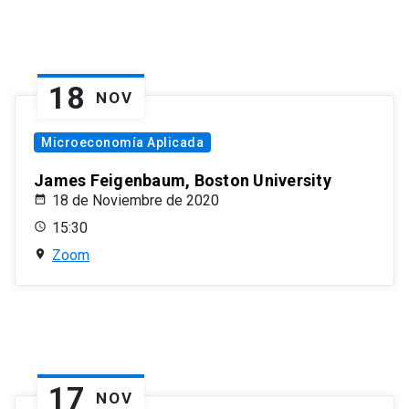
18
NOV
Microeconomía Aplicada
James Feigenbaum, Boston University
18 de Noviembre de 2020
15:30
Zoom
17
NOV