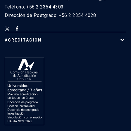
Teléfono: +56 2 2354 4303
Dirección de Postgrado: +56 2 2354 4028
ACREDITACIÓN