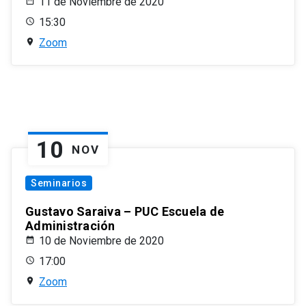
11 de Noviembre de 2020
15:30
Zoom
10
NOV
Seminarios
Gustavo Saraiva – PUC Escuela de
Administración
10 de Noviembre de 2020
17:00
Zoom