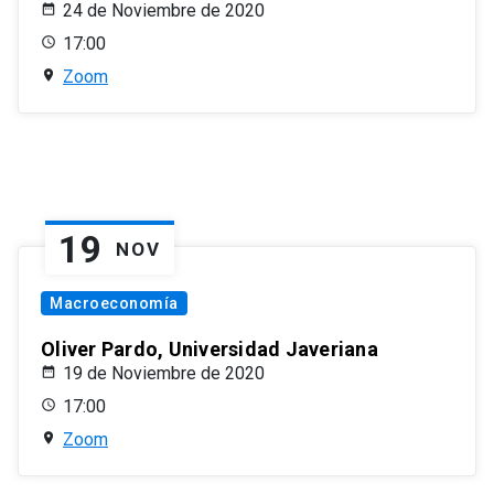
24 de Noviembre de 2020
17:00
Zoom
19
NOV
Macroeconomía
Oliver Pardo, Universidad Javeriana
19 de Noviembre de 2020
17:00
Zoom