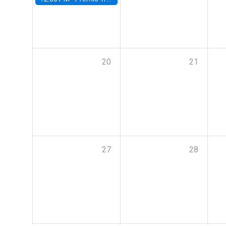
20
21
27
28