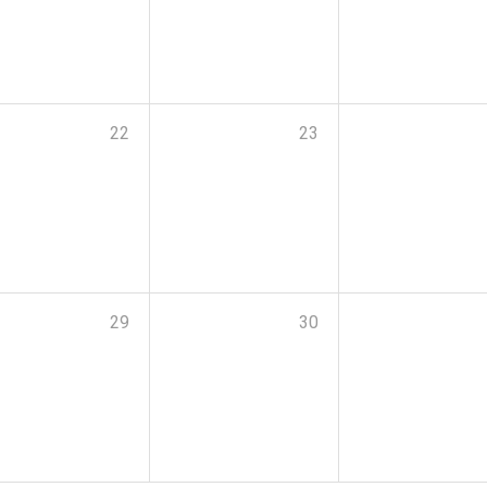
22
23
29
30