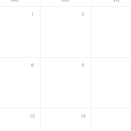
1
2
8
9
15
16