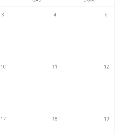
3
4
5
10
11
12
17
18
19