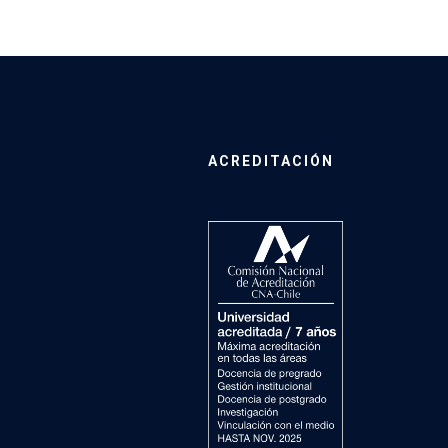
ACREDITACIÓN