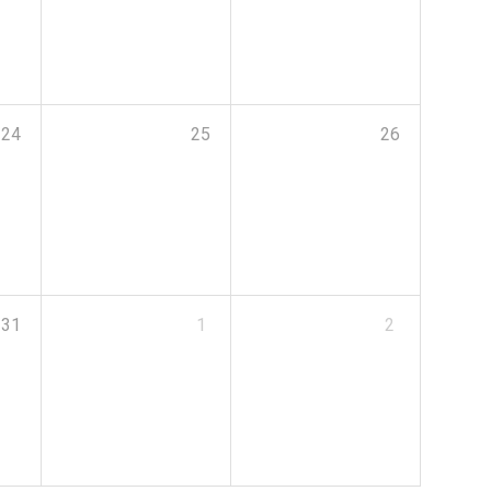
24
25
26
31
1
2