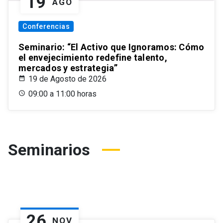
19
AGO
Conferencias
Seminario: “El Activo que Ignoramos: Cómo
el envejecimiento redefine talento,
mercados y estrategia”
19 de Agosto de 2026
09:00 a 11:00 horas
Seminarios
26
NOV