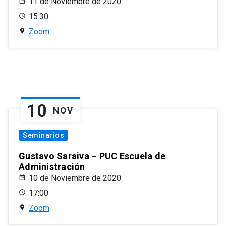
11 de Noviembre de 2020
15:30
Zoom
10
NOV
Seminarios
Gustavo Saraiva – PUC Escuela de
Administración
10 de Noviembre de 2020
17:00
Zoom