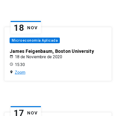
18
NOV
Microeconomía Aplicada
James Feigenbaum, Boston University
18 de Noviembre de 2020
15:30
Zoom
17
NOV