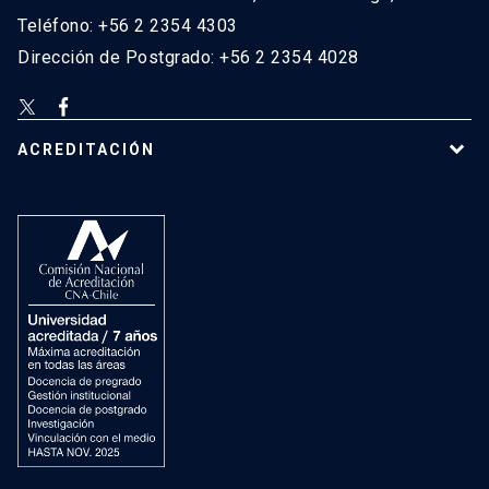
Teléfono: +56 2 2354 4303
Dirección de Postgrado: +56 2 2354 4028
ACREDITACIÓN