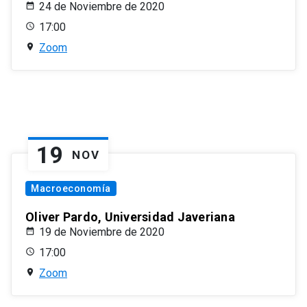
24 de Noviembre de 2020
17:00
Zoom
19
NOV
Macroeconomía
Oliver Pardo, Universidad Javeriana
19 de Noviembre de 2020
17:00
Zoom