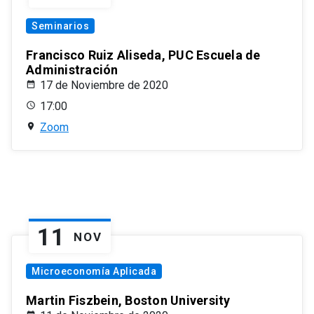
Seminarios
Francisco Ruiz Aliseda, PUC Escuela de
Administración
17 de Noviembre de 2020
17:00
Zoom
11
NOV
Microeconomía Aplicada
Martin Fiszbein, Boston University