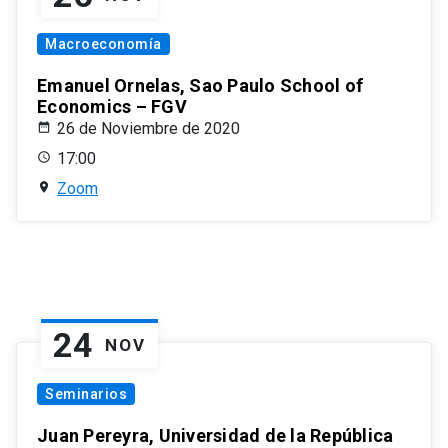
Macroeconomía
Emanuel Ornelas, Sao Paulo School of
Economics – FGV
26 de Noviembre de 2020
17:00
Zoom
24
NOV
Seminarios
Juan Pereyra, Universidad de la República